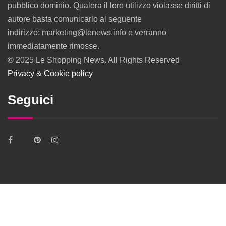
pubblico dominio. Qualora il loro utilizzo violasse diritti di
autore basta comunicarlo al seguente
indirizzo: marketing@lenews.info e verranno
immediatamente rimosse.
© 2025 Le Shopping News. All Rights Reserved
Privacy & Cookie policy
Seguici