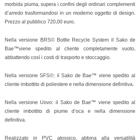
morbida piuma, supera i confini degli ordinari complementi
d’arredo trasformandosi in un moderno oggetto di design.
Prezzo al pubblico 720,00 euro.
Nella versione BRS© Bottle Recycle System il Sako de
Bae™viene spedito al cliente completamente vuoto,
abbattendo così i costi di trasporto e stoccaggio.
Nella versione SFS©: il Sako de Bae™ viene spedito al
cliente imbottito di poliestere e nella dimensione definitiva.
Nella versione Uovo: il Sako de Bae™ viene spedito al
cliente imbottito di piume d’oca e nella dimensione
definitiva.
Realizzato in PVC atossico, abbina alla versatilità