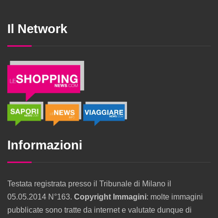
Il Network
Informazioni
Testata registrata presso il Tribunale di Milano il
05.05.2014 N°163.
Copyright Immagini
: molte immagini
pubblicate sono tratte da internet e valutate dunque di