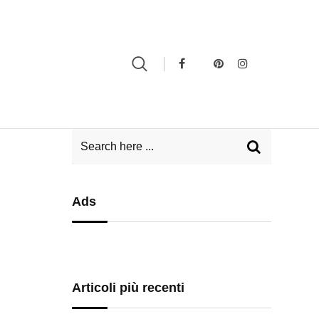
Ads
Articoli più recenti