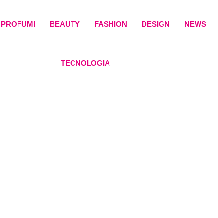
PROFUMI
BEAUTY
FASHION
DESIGN
NEWS
TECNOLOGIA