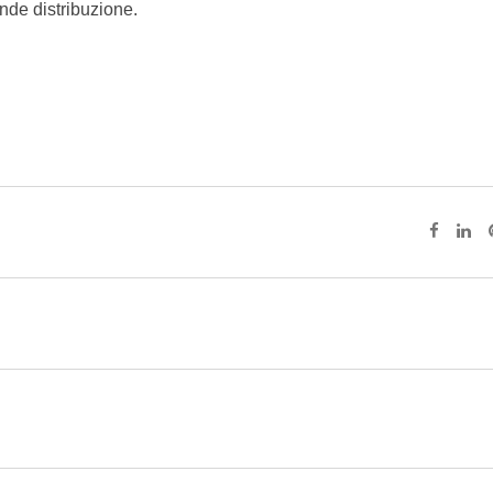
ande distribuzione.