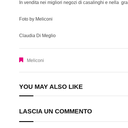
In vendita nei migliori negozi di casalinghi e nella gr
Foto by Meliconi
Claudia Di Meglio
Meliconi
YOU MAY ALSO LIKE
LASCIA UN COMMENTO