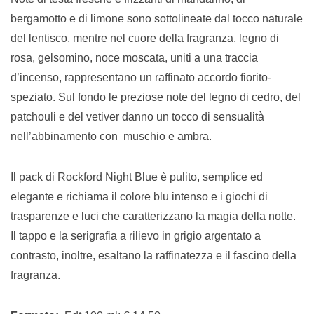
bergamotto e di limone sono sottolineate dal tocco naturale
del lentisco, mentre nel cuore della fragranza, legno di
rosa, gelsomino, noce moscata, uniti a una traccia
d’incenso, rappresentano un raffinato accordo fiorito-
speziato. Sul fondo le preziose note del legno di cedro, del
patchouli e del vetiver danno un tocco di sensualità
nell’abbinamento con muschio e ambra.
Il pack di Rockford Night Blue è pulito, semplice ed
elegante e richiama il colore blu intenso e i giochi di
trasparenze e luci che caratterizzano la magia della notte.
Il tappo e la serigrafia a rilievo in grigio argentato a
contrasto, inoltre, esaltano la raffinatezza e il fascino della
fragranza.