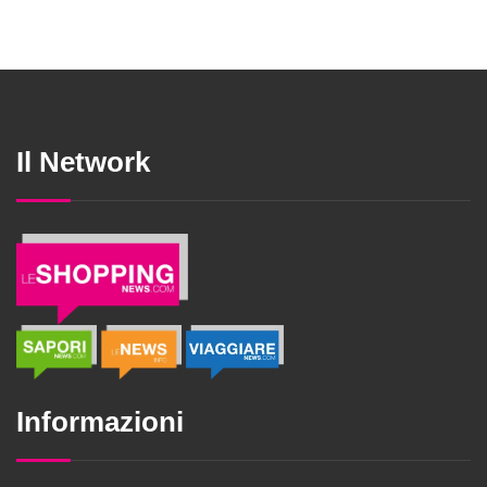
Il Network
Informazioni