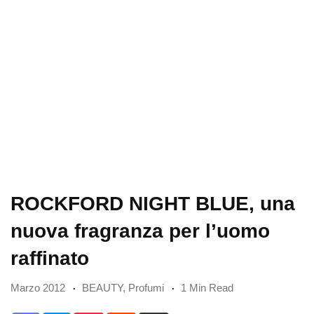
ROCKFORD NIGHT BLUE, una
nuova fragranza per l’uomo
raffinato
Marzo 2012
BEAUTY
,
Profumi
1 Min Read