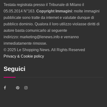
Testata registrata presso il Tribunale di Milano il
05.05.2014 N°163.
Copyright Immagini
: molte immagini
pubblicate sono tratte da internet e valutate dunque di
pubblico dominio. Qualora il loro utilizzo violasse diritti di
autore basta comunicarlo al seguente
indirizzo: marketing@lenews.info e verranno
immediatamente rimosse.
© 2025 Le Shopping News. All Rights Reserved
Privacy & Cookie policy
Seguici