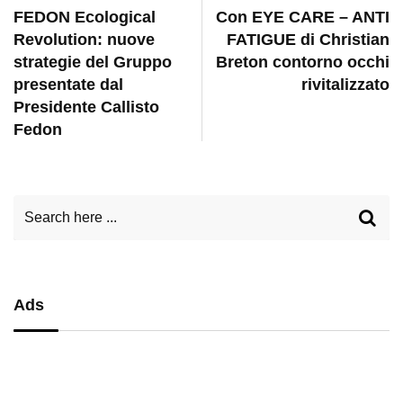
FEDON Ecological
Con EYE CARE – ANTI
Revolution: nuove
FATIGUE di Christian
strategie del Gruppo
Breton contorno occhi
presentate dal
rivitalizzato
Presidente Callisto
Fedon
Ads