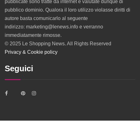
pubblicate sono tratte da internet e valutate dunque di
pubblico dominio. Qualora il loro utilizzo violasse diritti di
autore basta comunicarlo al seguente
indirizzo: marketing@lenews.info e verranno
immediatamente rimosse.
© 2025 Le Shopping News. All Rights Reserved
Privacy & Cookie policy
Seguici