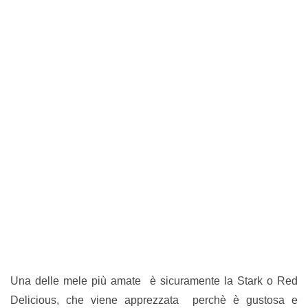
Una delle mele più amate è sicuramente la Stark o Red
Delicious, che viene apprezzata perchè è gustosa e