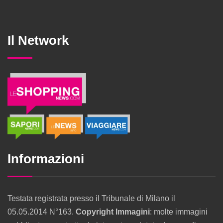
Il Network
Informazioni
Testata registrata presso il Tribunale di Milano il
05.05.2014 N°163.
Copyright Immagini
: molte immagini