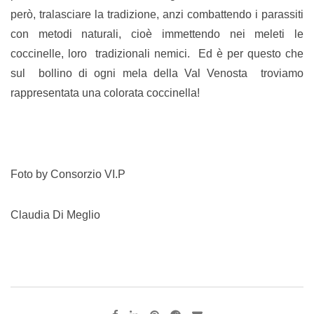
però, tralasciare la tradizione, anzi combattendo i parassiti
con metodi naturali, cioè immettendo nei meleti le
coccinelle, loro tradizionali nemici. Ed è per questo che
sul bollino di ogni mela della Val Venosta troviamo
rappresentata una colorata coccinella!
Foto by Consorzio VI.P
Claudia Di Meglio