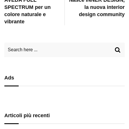
SPECTRUM per un
la nuova interior
colore naturale e
design community
vibrante
Ads
Articoli più recenti