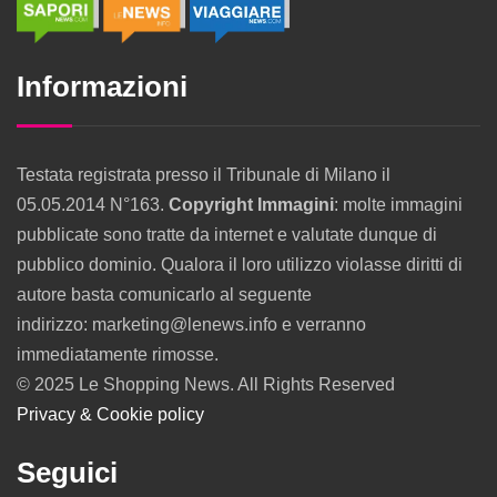
Informazioni
Testata registrata presso il Tribunale di Milano il
05.05.2014 N°163.
Copyright Immagini
: molte immagini
pubblicate sono tratte da internet e valutate dunque di
pubblico dominio. Qualora il loro utilizzo violasse diritti di
autore basta comunicarlo al seguente
indirizzo: marketing@lenews.info e verranno
immediatamente rimosse.
© 2025 Le Shopping News. All Rights Reserved
Privacy & Cookie policy
Seguici