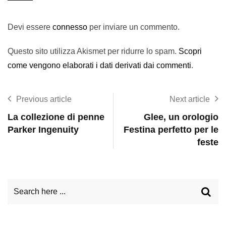
Devi essere
connesso
per inviare un commento.
Questo sito utilizza Akismet per ridurre lo spam.
Scopri
come vengono elaborati i dati derivati dai commenti
.
Previous article
Next article
La collezione di penne
Glee, un orologio
Parker Ingenuity
Festina perfetto per le
feste