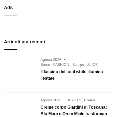
Ads
Articoli più recenti
Agosto 2026
Borse
,
FASHION
,
Scarpe
,
SLIDE
Il fascino del total white illumina
l’estate
Agosto 2026
BEAUTY
,
Creme
Creme corpo Giardini di Toscana:
Blu Mare e Oro e Miele trasformano