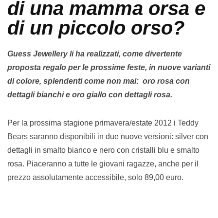
di una mamma orsa e
di un piccolo orso?
Guess Jewellery li ha realizzati, come divertente
proposta regalo per le prossime feste, in nuove varianti
di colore, splendenti come non mai: oro rosa con
dettagli bianchi e oro giallo con dettagli rosa.
Per la prossima stagione primavera/estate 2012 i Teddy
Bears saranno disponibili in due nuove versioni: silver con
dettagli in smalto bianco e nero con cristalli blu e smalto
rosa. Piaceranno a tutte le giovani ragazze, anche per il
prezzo assolutamente accessibile, solo 89,00 euro.