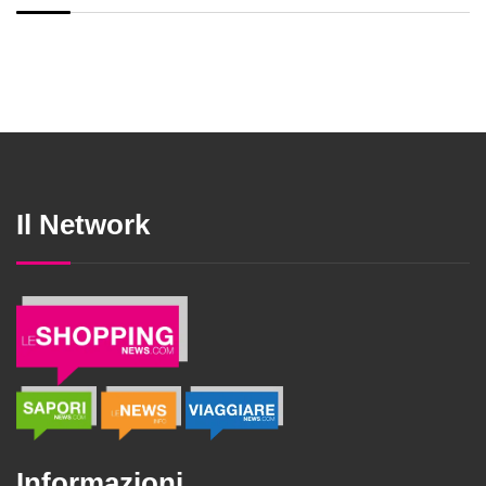
Il Network
Informazioni