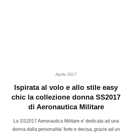
Aprile 2017
Ispirata al volo e allo stile easy
chic la collezione donna SS2017
di Aeronautica Militare
La SS2017 Aeronautica Militare e’ dedicata ad una
donna dalla personalita’ forte e decisa, grazie ad un