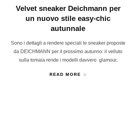
Velvet sneaker Deichmann per
un nuovo stile easy-chic
autunnale
Sono i dettagli a rendere speciali le sneaker proposte
da DEICHMANN per il prossimo autunno: il velluto
sulla tomaia rende i modelli davvero glamour,
READ MORE