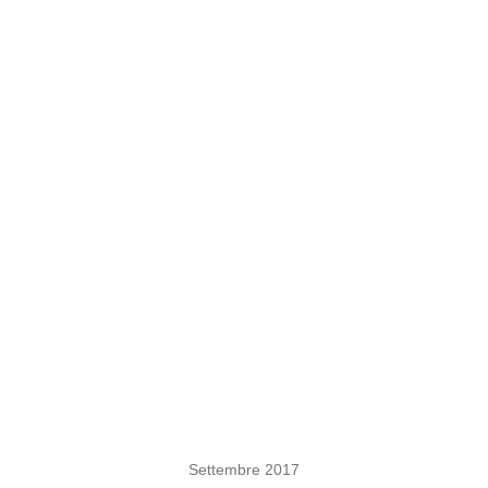
Settembre 2017