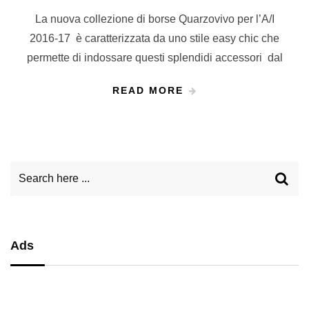
La nuova collezione di borse Quarzovivo per l’A/I
2016-17 è caratterizzata da uno stile easy chic che
permette di indossare questi splendidi accessori dal
READ MORE
Ads