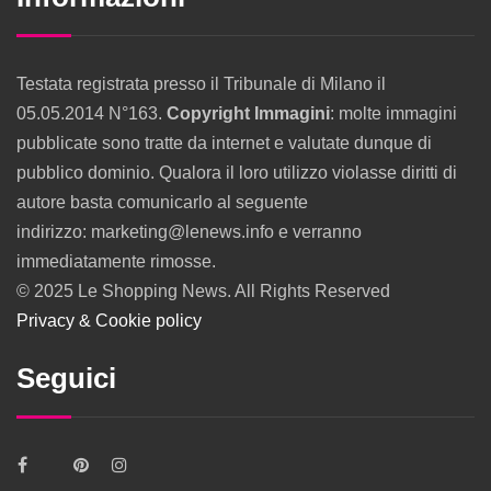
Testata registrata presso il Tribunale di Milano il
05.05.2014 N°163.
Copyright Immagini
: molte immagini
pubblicate sono tratte da internet e valutate dunque di
pubblico dominio. Qualora il loro utilizzo violasse diritti di
autore basta comunicarlo al seguente
indirizzo: marketing@lenews.info e verranno
immediatamente rimosse.
© 2025 Le Shopping News. All Rights Reserved
Privacy & Cookie policy
Seguici