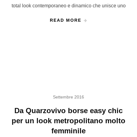
total look contemporaneo e dinamico che unisce uno
READ MORE
Settembre 2016
Da Quarzovivo borse easy chic
per un look metropolitano molto
femminile