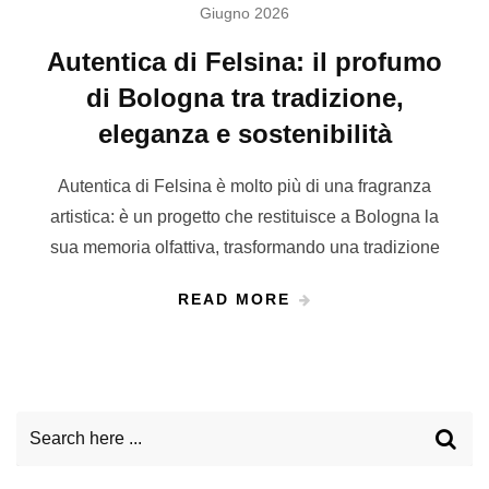
Giugno 2026
Autentica di Felsina: il profumo
di Bologna tra tradizione,
eleganza e sostenibilità
Autentica di Felsina è molto più di una fragranza
artistica: è un progetto che restituisce a Bologna la
sua memoria olfattiva, trasformando una tradizione
READ MORE