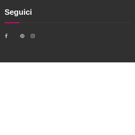
Seguici