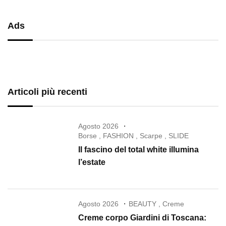
Ads
Articoli più recenti
Agosto 2026
Borse
,
FASHION
,
Scarpe
,
SLIDE
Il fascino del total white illumina
l’estate
Agosto 2026
BEAUTY
,
Creme
Creme corpo Giardini di Toscana: