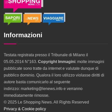
Informazioni
Testata registrata presso il Tribunale di Milano il
05.05.2014 N°163.
Copyright Immagini
: molte immagini
pubblicate sono tratte da internet e valutate dunque di
pubblico dominio. Qualora il loro utilizzo violasse diritti di
autore basta comunicarlo al seguente
indirizzo: marketing@lenews.info e verranno
immediatamente rimosse.
© 2025 Le Shopping News. All Rights Reserved
Privacy & Cookie policy