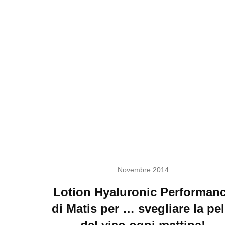
Novembre 2014
Lotion Hyaluronic Performan
di Matis per … svegliare la pel