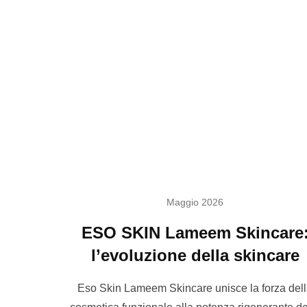
Maggio 2026
ESO SKIN Lameem Skincare
l’evoluzione della skincare
Eso Skin Lameem Skincare unisce la forza del