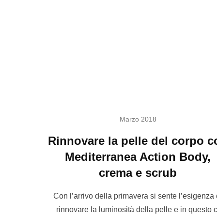
Marzo 2018
Rinnovare la pelle del corpo c
Mediterranea Action Body,
crema e scrub
Con l’arrivo della primavera si sente l’esigenza 
rinnovare la luminosità della pelle e in questo c