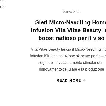
gli
ento
Marzo 2025
Sieri Micro-Needling Hom
Infusion Vita Vitae Beauty:
boost radioso per il viso
Vita Vitae Beauty lancia il Micro-Needling 
Infusion Kit. Una soluzione skincare per invert
segni dell’invecchiamento stimolando il
rinnovamento cellulare e la produzione
READ MORE