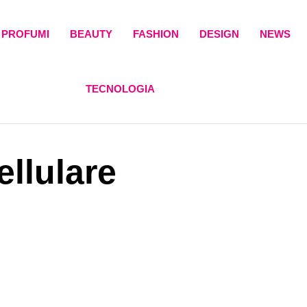
PROFUMI
BEAUTY
FASHION
DESIGN
NEWS
TECNOLOGIA
llulare