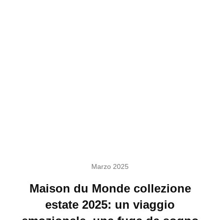
Marzo 2025
Maison du Monde collezione
estate 2025: un viaggio