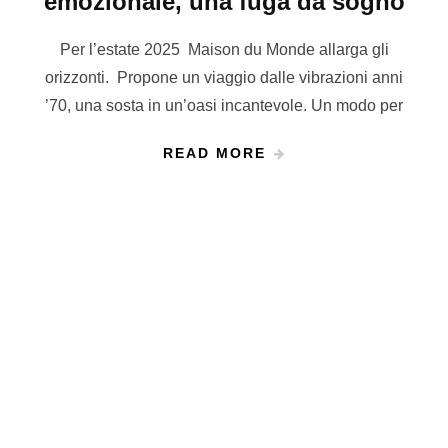
emozionale, una fuga da sogno
Per l’estate 2025 Maison du Monde allarga gli
orizzonti. Propone un viaggio dalle vibrazioni anni
’70, una sosta in un’oasi incantevole. Un modo per
READ MORE