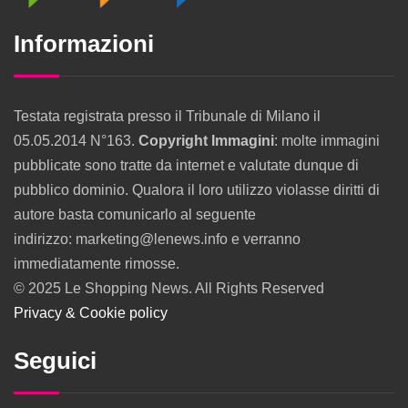
Informazioni
Testata registrata presso il Tribunale di Milano il
05.05.2014 N°163.
Copyright Immagini
: molte immagini
pubblicate sono tratte da internet e valutate dunque di
pubblico dominio. Qualora il loro utilizzo violasse diritti di
autore basta comunicarlo al seguente
indirizzo: marketing@lenews.info e verranno
immediatamente rimosse.
© 2025 Le Shopping News. All Rights Reserved
Privacy & Cookie policy
Seguici