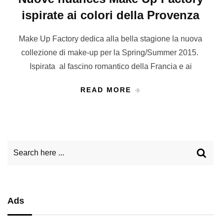
ispirate ai colori della Provenza
Make Up Factory dedica alla bella stagione la nuova
collezione di make-up per la Spring/Summer 2015.
Ispirata al fascino romantico della Francia e ai
READ MORE
Ads