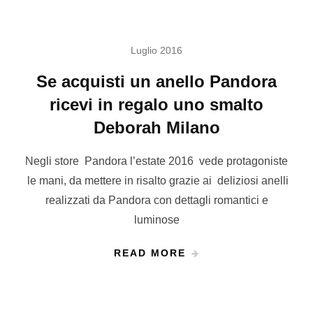
Luglio 2016
Se acquisti un anello Pandora
ricevi in regalo uno smalto
Deborah Milano
Negli store Pandora l’estate 2016 vede protagoniste
le mani, da mettere in risalto grazie ai deliziosi anelli
realizzati da Pandora con dettagli romantici e
luminose
READ MORE