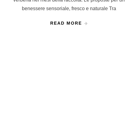
benessere sensoriale, fresco e naturale Tra
READ MORE