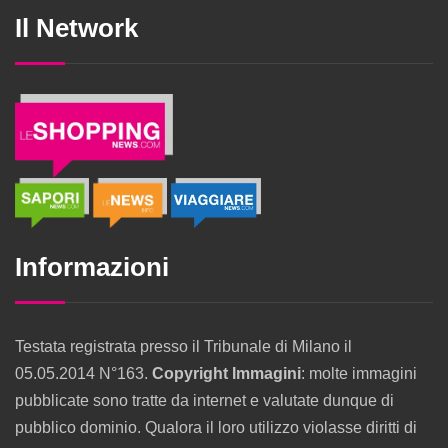
Il Network
Informazioni
Testata registrata presso il Tribunale di Milano il
05.05.2014 N°163.
Copyright Immagini
: molte immagini
pubblicate sono tratte da internet e valutate dunque di
pubblico dominio. Qualora il loro utilizzo violasse diritti di