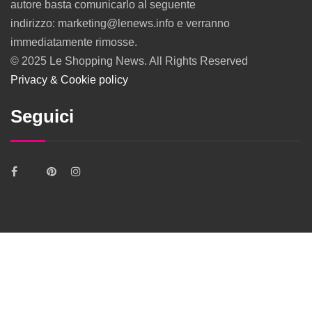
autore basta comunicarlo al seguente
indirizzo: marketing@lenews.info e verranno
immediatamente rimosse.
© 2025 Le Shopping News. All Rights Reserved
Privacy & Cookie policy
Seguici