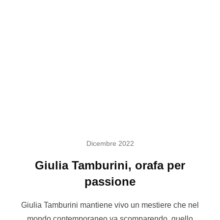
Dicembre 2022
Giulia Tamburini, orafa per
passione
Giulia Tamburini mantiene vivo un mestiere che nel
mondo contemporaneo va scomparendo, quello