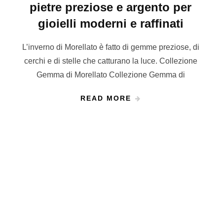
pietre preziose e argento per
gioielli moderni e raffinati
L’inverno di Morellato è fatto di gemme preziose, di
cerchi e di stelle che catturano la luce. Collezione
Gemma di Morellato Collezione Gemma di
READ MORE