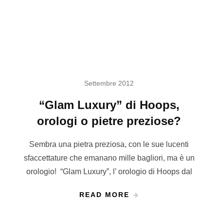
Settembre 2012
“Glam Luxury” di Hoops,
orologi o pietre preziose?
Sembra una pietra preziosa, con le sue lucenti
sfaccettature che emanano mille bagliori, ma è un
orologio! “Glam Luxury”, l’ orologio di Hoops dal
READ MORE