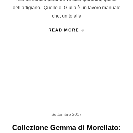
dell’artigiano. Quello di Giulia è un lavoro manuale
che, unito alla
READ MORE
Settembre 2017
Collezione Gemma di Morellato: