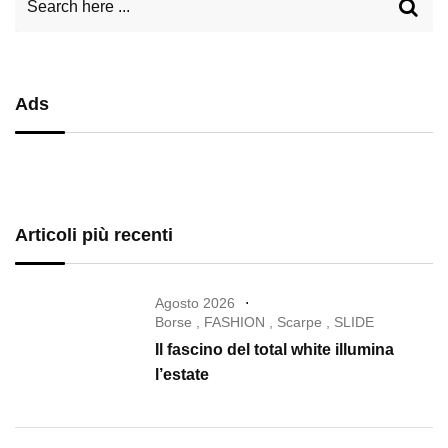
Ads
Articoli più recenti
Agosto 2026
Borse
,
FASHION
,
Scarpe
,
SLIDE
Il fascino del total white illumina
l’estate