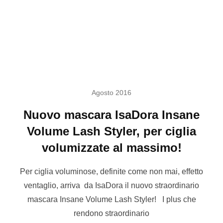
Agosto 2016
Nuovo mascara IsaDora Insane
Volume Lash Styler, per ciglia
volumizzate al massimo!
Per ciglia voluminose, definite come non mai, effetto
ventaglio, arriva da IsaDora il nuovo straordinario
mascara Insane Volume Lash Styler! I plus che
rendono straordinario