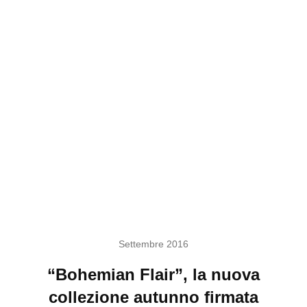
Settembre 2016
“Bohemian Flair”, la nuova
collezione autunno firmata