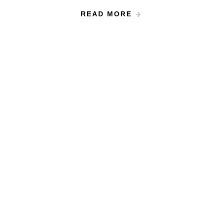
READ MORE