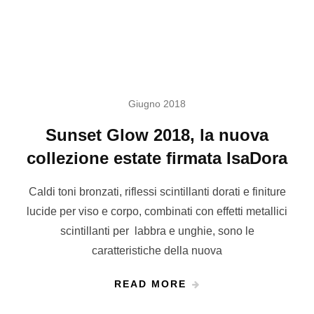
Giugno 2018
Sunset Glow 2018, la nuova
collezione estate firmata IsaDora
Caldi toni bronzati, riflessi scintillanti dorati e finiture
lucide per viso e corpo, combinati con effetti metallici
scintillanti per labbra e unghie, sono le
caratteristiche della nuova
READ MORE