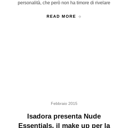
personalità, che però non ha timore di rivelare
READ MORE
Febbraio 2015
Isadora presenta Nude
Essentials, il make up per la