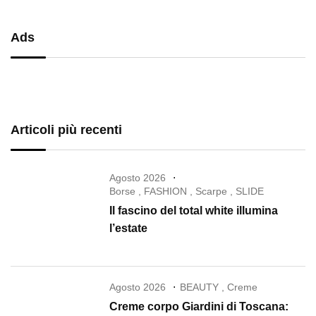
Ads
Articoli più recenti
Agosto 2026
Borse
,
FASHION
,
Scarpe
,
SLIDE
Il fascino del total white illumina
l’estate
Agosto 2026
BEAUTY
,
Creme
Creme corpo Giardini di Toscana: