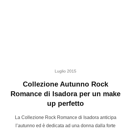
Luglio 2015
Collezione Autunno Rock
Romance di Isadora per un make
up perfetto
La Collezione Rock Romance di Isadora anticipa
l’autunno ed è dedicata ad una donna dalla forte