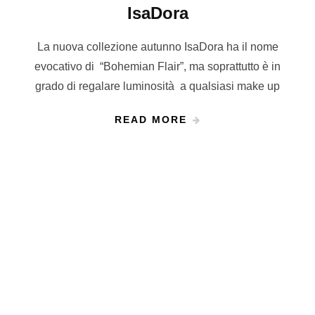
IsaDora
La nuova collezione autunno IsaDora ha il nome
evocativo di “Bohemian Flair”, ma soprattutto è in
grado di regalare luminosità a qualsiasi make up
READ MORE