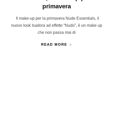
primavera
Il make-up per la primavera Nude Essentials, il
nuovo look Isadora ad effetto “Nudo”, è un make up
che non passa mai di
READ MORE