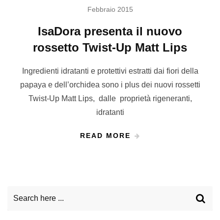
Febbraio 2015
IsaDora presenta il nuovo
rossetto Twist-Up Matt Lips
Ingredienti idratanti e protettivi estratti dai fiori della
papaya e dell’orchidea sono i plus dei nuovi rossetti
Twist-Up Matt Lips, dalle proprietà rigeneranti,
idratanti
READ MORE