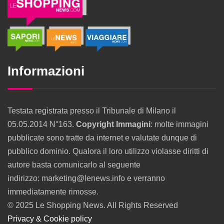
Informazioni
Testata registrata presso il Tribunale di Milano il
05.05.2014 N°163.
Copyright Immagini
: molte immagini
pubblicate sono tratte da internet e valutate dunque di
pubblico dominio. Qualora il loro utilizzo violasse diritti di
autore basta comunicarlo al seguente
indirizzo: marketing@lenews.info e verranno
immediatamente rimosse.
© 2025 Le Shopping News. All Rights Reserved
Privacy & Cookie policy