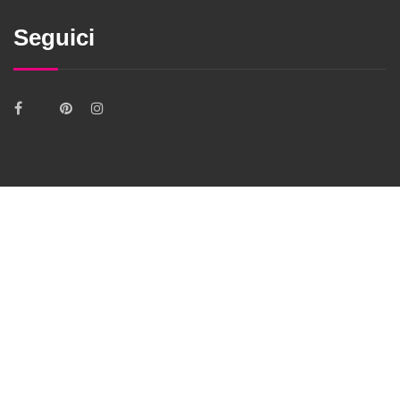
Seguici