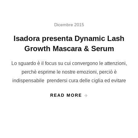
Dicembre 2015
Isadora presenta Dynamic Lash
Growth Mascara & Serum
Lo sguardo è il focus su cui convergono le attenzioni,
perchè esprime le nostre emozioni, perciò è
indispensabile prendersi cura delle ciglia ed evitare
READ MORE