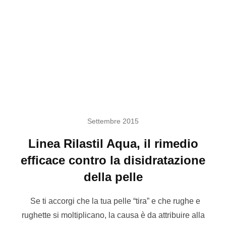
Settembre 2015
Linea Rilastil Aqua, il rimedio
efficace contro la disidratazione
della pelle
Se ti accorgi che la tua pelle “tira” e che rughe e
rughette si moltiplicano, la causa è da attribuire alla