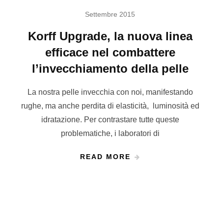
Settembre 2015
Korff Upgrade, la nuova linea
efficace nel combattere
l’invecchiamento della pelle
La nostra pelle invecchia con noi, manifestando
rughe, ma anche perdita di elasticità, luminosità ed
idratazione. Per contrastare tutte queste
problematiche, i laboratori di
READ MORE