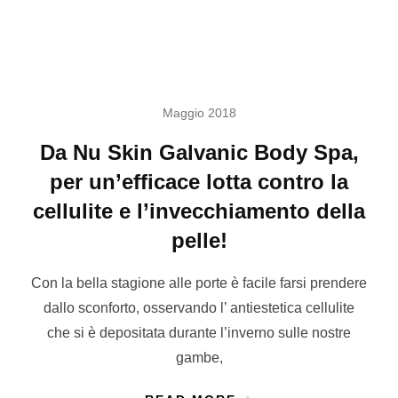
Maggio 2018
Da Nu Skin Galvanic Body Spa,
per un’efficace lotta contro la
cellulite e l’invecchiamento della
pelle!
Con la bella stagione alle porte è facile farsi prendere
dallo sconforto, osservando l’ antiestetica cellulite
che si è depositata durante l’inverno sulle nostre
gambe,