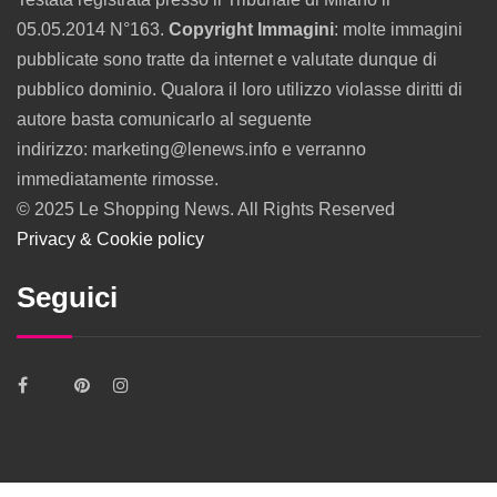
05.05.2014 N°163.
Copyright Immagini
: molte immagini
pubblicate sono tratte da internet e valutate dunque di
pubblico dominio. Qualora il loro utilizzo violasse diritti di
autore basta comunicarlo al seguente
indirizzo: marketing@lenews.info e verranno
immediatamente rimosse.
© 2025 Le Shopping News. All Rights Reserved
Privacy & Cookie policy
Seguici