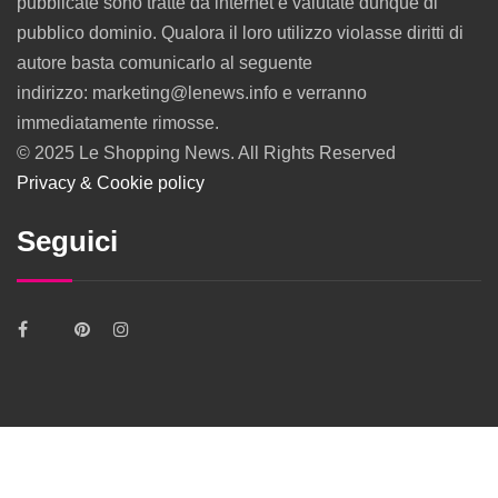
pubblicate sono tratte da internet e valutate dunque di
pubblico dominio. Qualora il loro utilizzo violasse diritti di
autore basta comunicarlo al seguente
indirizzo: marketing@lenews.info e verranno
immediatamente rimosse.
© 2025 Le Shopping News. All Rights Reserved
Privacy & Cookie policy
Seguici