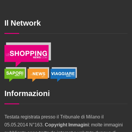
Il Network
Informazioni
Testata registrata presso il Tribunale di Milano il
05.05.2014 N°163.
Copyright Immagini
: molte immagini