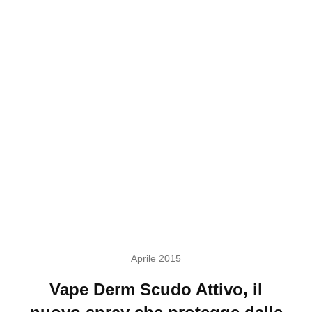
Aprile 2015
Vape Derm Scudo Attivo, il