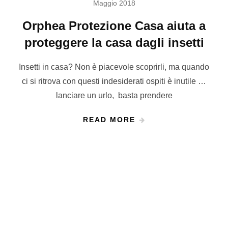
Maggio 2018
Orphea Protezione Casa aiuta a
proteggere la casa dagli insetti
Insetti in casa? Non è piacevole scoprirli, ma quando
ci si ritrova con questi indesiderati ospiti è inutile …
lanciare un urlo, basta prendere
READ MORE