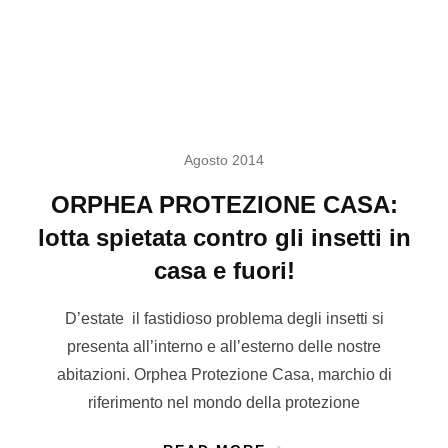
Agosto 2014
ORPHEA PROTEZIONE CASA:
lotta spietata contro gli insetti in
casa e fuori!
D’estate il fastidioso problema degli insetti si
presenta all’interno e all’esterno delle nostre
abitazioni. Orphea Protezione Casa, marchio di
riferimento nel mondo della protezione