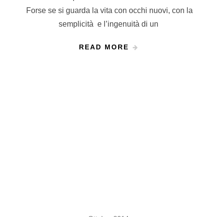
Forse se si guarda la vita con occhi nuovi, con la
semplicità e l’ingenuità di un
READ MORE