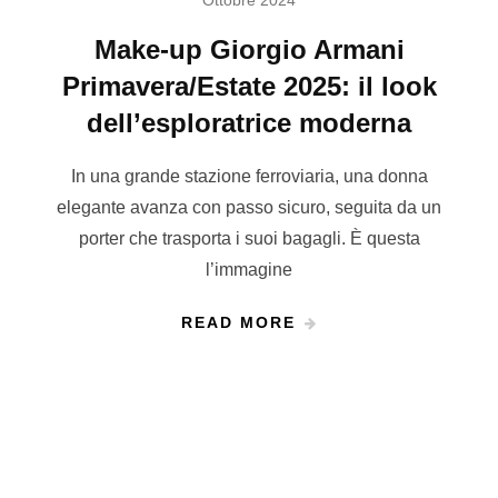
Ottobre 2024
Make-up Giorgio Armani
Primavera/Estate 2025: il look
dell’esploratrice moderna
In una grande stazione ferroviaria, una donna
elegante avanza con passo sicuro, seguita da un
porter che trasporta i suoi bagagli. È questa
l’immagine
READ MORE