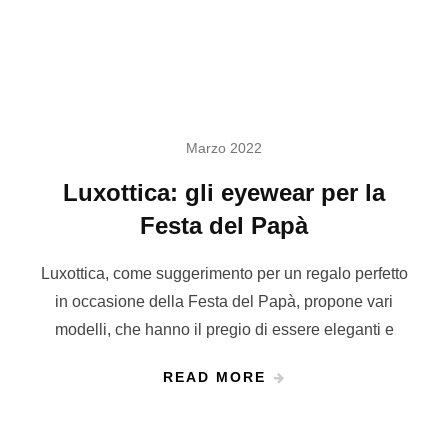
Marzo 2022
Luxottica: gli eyewear per la
Festa del Papà
Luxottica, come suggerimento per un regalo perfetto
in occasione della Festa del Papà, propone vari
modelli, che hanno il pregio di essere eleganti e
READ MORE