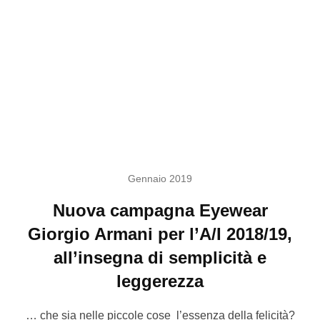
Gennaio 2019
Nuova campagna Eyewear
Giorgio Armani per l’A/I 2018/19,
all’insegna di semplicità e
leggerezza
… che sia nelle piccole cose l’essenza della felicità?