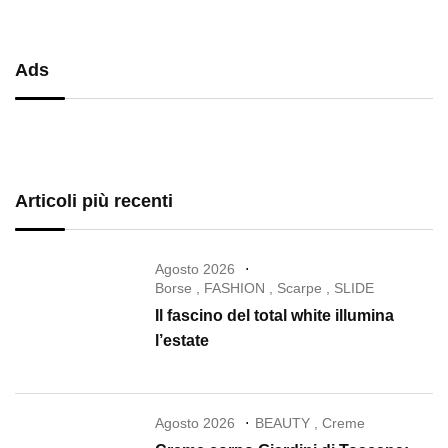
Ads
Articoli più recenti
Agosto 2026
Borse
,
FASHION
,
Scarpe
,
SLIDE
Il fascino del total white illumina
l’estate
Agosto 2026
BEAUTY
,
Creme