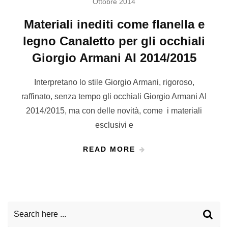
Ottobre 2014
Materiali inediti come flanella e
legno Canaletto per gli occhiali
Giorgio Armani AI 2014/2015
Interpretano lo stile Giorgio Armani, rigoroso,
raffinato, senza tempo gli occhiali Giorgio Armani AI
2014/2015, ma con delle novità, come i materiali
esclusivi e
READ MORE