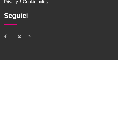
Privacy & Cookie policy
Seguici