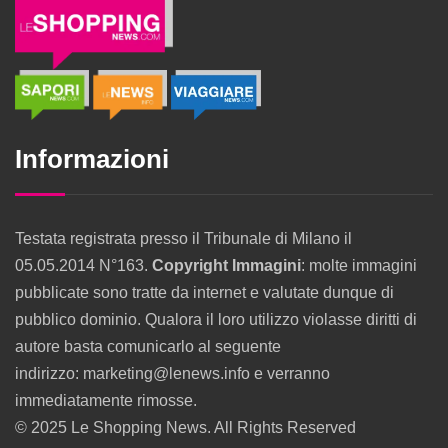
Informazioni
Testata registrata presso il Tribunale di Milano il
05.05.2014 N°163.
Copyright Immagini
: molte immagini
pubblicate sono tratte da internet e valutate dunque di
pubblico dominio. Qualora il loro utilizzo violasse diritti di
autore basta comunicarlo al seguente
indirizzo: marketing@lenews.info e verranno
immediatamente rimosse.
© 2025 Le Shopping News. All Rights Reserved