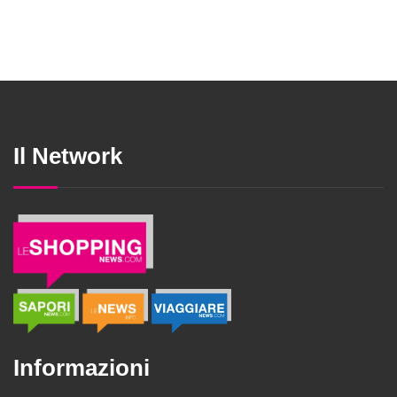
Il Network
Informazioni