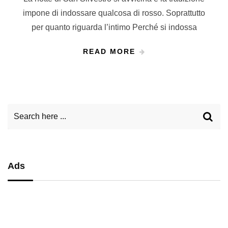
impone di indossare qualcosa di rosso. Soprattutto
per quanto riguarda l’intimo Perché si indossa
READ MORE
Ads