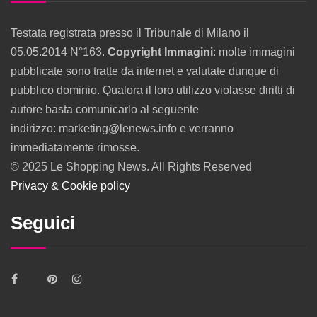
Testata registrata presso il Tribunale di Milano il
05.05.2014 N°163.
Copyright Immagini
: molte immagini
pubblicate sono tratte da internet e valutate dunque di
pubblico dominio. Qualora il loro utilizzo violasse diritti di
autore basta comunicarlo al seguente
indirizzo: marketing@lenews.info e verranno
immediatamente rimosse.
© 2025 Le Shopping News. All Rights Reserved
Privacy & Cookie policy
Seguici