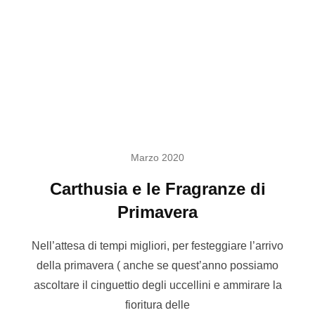
Marzo 2020
Carthusia e le Fragranze di
Primavera
Nell’attesa di tempi migliori, per festeggiare l’arrivo
della primavera ( anche se quest’anno possiamo
ascoltare il cinguettio degli uccellini e ammirare la
fioritura delle