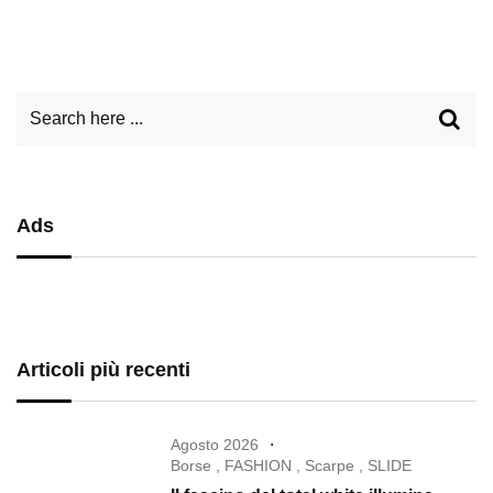
Ads
Articoli più recenti
Agosto 2026
Borse
,
FASHION
,
Scarpe
,
SLIDE