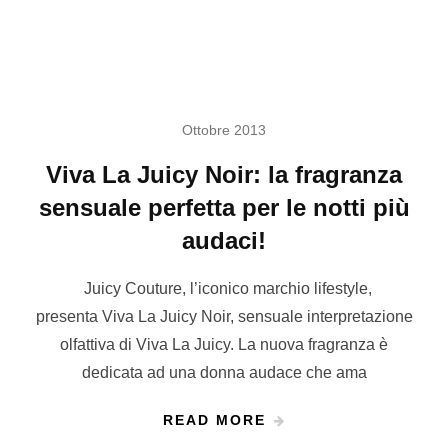
Ottobre 2013
Viva La Juicy Noir‏: la fragranza
sensuale perfetta per le notti più
audaci!
Juicy Couture, l’iconico marchio lifestyle,
presenta Viva La Juicy Noir, sensuale interpretazione
olfattiva di Viva La Juicy. La nuova fragranza è
dedicata ad una donna audace che ama
READ MORE