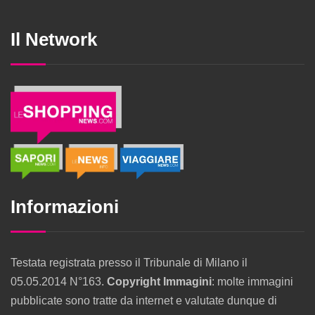
Il Network
Informazioni
Testata registrata presso il Tribunale di Milano il
05.05.2014 N°163.
Copyright Immagini
: molte immagini
pubblicate sono tratte da internet e valutate dunque di