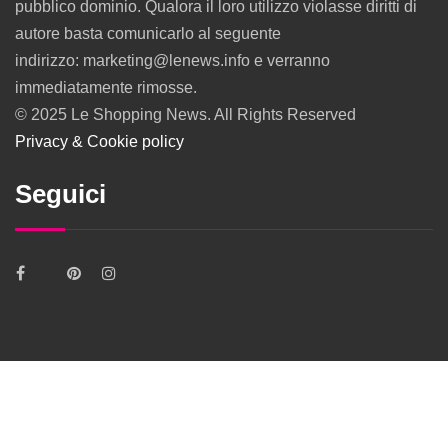
pubblico dominio. Qualora il loro utilizzo violasse diritti di
autore basta comunicarlo al seguente
indirizzo: marketing@lenews.info e verranno
immediatamente rimosse.
© 2025 Le Shopping News. All Rights Reserved
Privacy & Cookie policy
Seguici