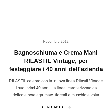
Novembre 2012
Bagnoschiuma e Crema Mani
RILASTIL Vintage, per
festeggiare i 40 anni dell’azienda
RILASTIL celebra con la nuova linea Rilastil Vintage
i suoi primi 40 anni. La linea, caratterizzata da
delicate note agrumate, floreali e muschiate volta
READ MORE