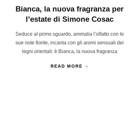
Bianca, la nuova fragranza per
l’estate di Simone Cosac
Seduce al primo sguardo, ammalia l’olfatto con le
sue note fiorite, incanta con gli aromi sensuali dei
legni orientali: è Bianca, la nuova fragranza
READ MORE