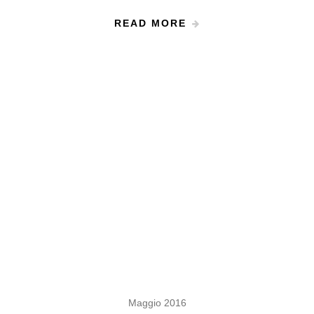
READ MORE
Maggio 2016