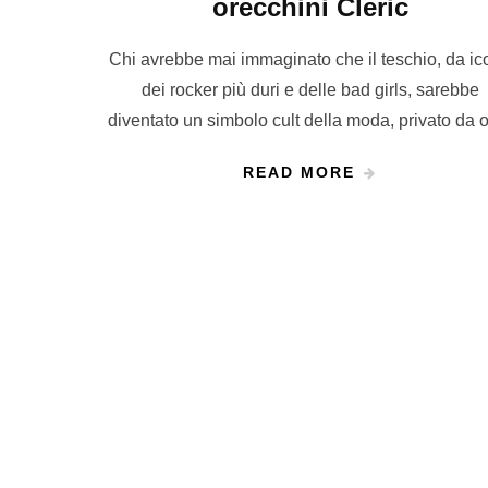
Chi avrebbe mai immaginato che il teschio, da ic
dei rocker più duri e delle bad girls, sarebbe
diventato un simbolo cult della moda, privato da 
READ MORE