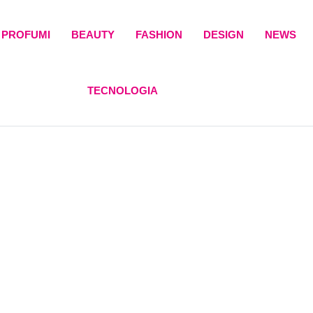
PROFUMI
BEAUTY
FASHION
DESIGN
NEWS
TECNOLOGIA