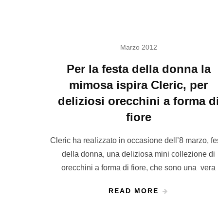
Marzo 2012
Per la festa della donna la
mimosa ispira Cleric, per
deliziosi orecchini a forma d
fiore
Cleric ha realizzato in occasione dell’8 marzo, fe
della donna, una deliziosa mini collezione di
orecchini a forma di fiore, che sono una vera
READ MORE