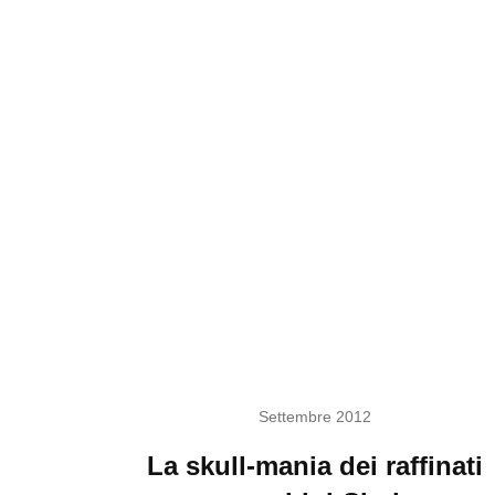
Settembre 2012
La skull-mania dei raffinati