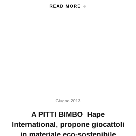
READ MORE
Giugno 2013
A PITTI BIMBO Hape
International, propone giocattoli
in materiale eco-sostenibile