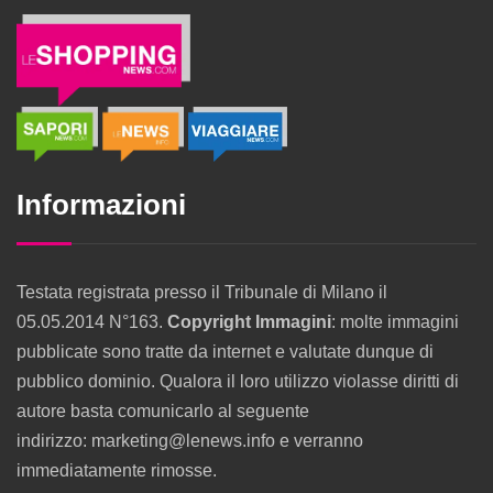
Informazioni
Testata registrata presso il Tribunale di Milano il
05.05.2014 N°163.
Copyright Immagini
: molte immagini
pubblicate sono tratte da internet e valutate dunque di
pubblico dominio. Qualora il loro utilizzo violasse diritti di
autore basta comunicarlo al seguente
indirizzo: marketing@lenews.info e verranno
immediatamente rimosse.