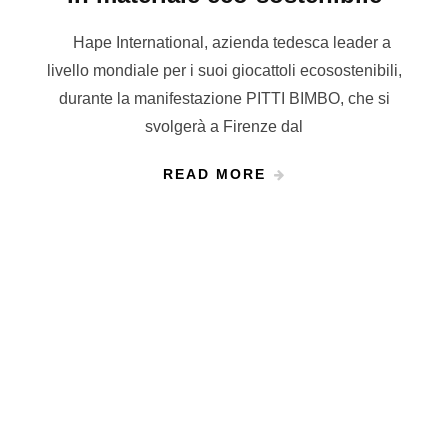
Hape International, azienda tedesca leader a
livello mondiale per i suoi giocattoli ecosostenibili,
durante la manifestazione PITTI BIMBO, che si
svolgerà a Firenze dal
READ MORE