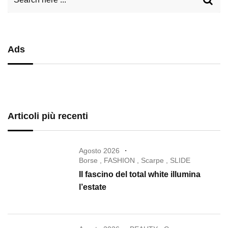
Ads
Articoli più recenti
Agosto 2026
Borse
,
FASHION
,
Scarpe
,
SLIDE
Il fascino del total white illumina
l’estate