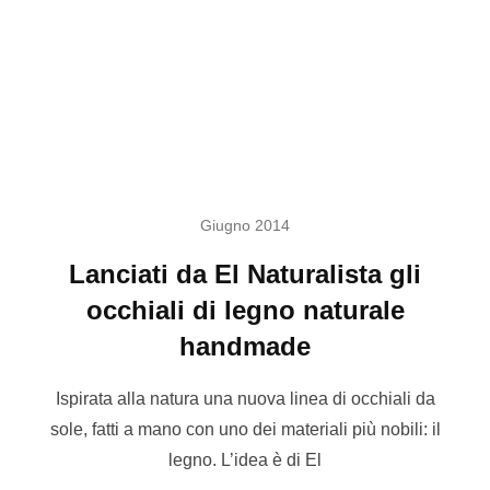
Giugno 2014
Lanciati da El Naturalista gli
occhiali di legno naturale
handmade
Ispirata alla natura una nuova linea di occhiali da
sole, fatti a mano con uno dei materiali più nobili: il
legno. L’idea è di El