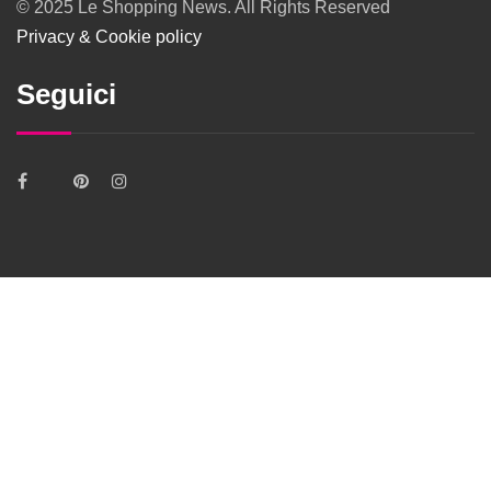
© 2025 Le Shopping News. All Rights Reserved
Privacy & Cookie policy
Seguici