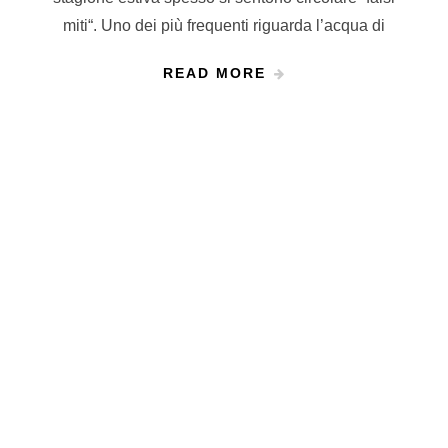
miti“. Uno dei più frequenti riguarda l’acqua di
READ MORE