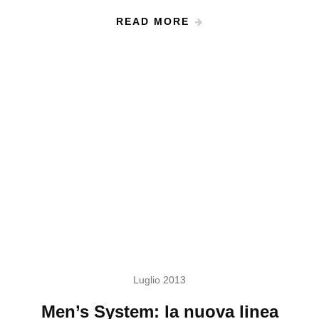
READ MORE
Luglio 2013
Men’s System: la nuova linea