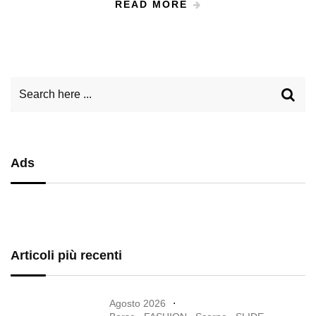
READ MORE
Ads
Articoli più recenti
Agosto 2026