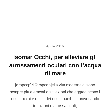
Aprile 2016
Isomar Occhi, per alleviare gli
arrossamenti oculari con l’acqua
di mare
[dropcap]N[/dropcap]ella vita moderna ci sono
sempre più elementi o situazioni che aggrediscono i
nostri occhi e quelli dei nostri bambini, provocando
irritazioni e arrossamenti,