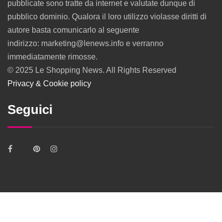
pubblicate sono tratte da internet e valutate dunque di
pubblico dominio. Qualora il loro utilizzo violasse diritti di
autore basta comunicarlo al seguente
indirizzo: marketing@lenews.info e verranno
immediatamente rimosse.
© 2025 Le Shopping News. All Rights Reserved
Privacy & Cookie policy
Seguici