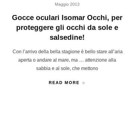
Maggio 2013
Gocce oculari Isomar Occhi, per
proteggere gli occhi da sole e
salsedine!
Con l’arrivo della bella stagione è bello stare all’aria
aperta o andare al mare, ma … attenzione alla
sabbia e al sole, che mettono
READ MORE