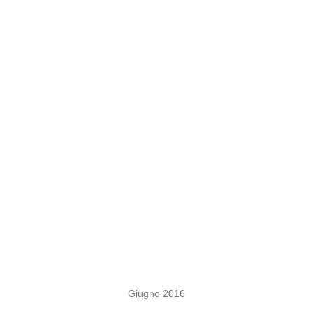
Giugno 2016