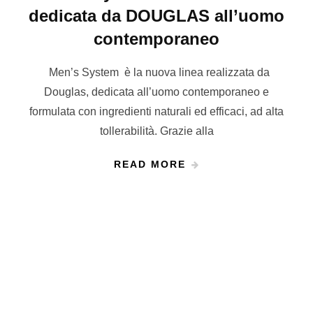
dedicata da DOUGLAS all’uomo
contemporaneo
Men’s System è la nuova linea realizzata da
Douglas, dedicata all’uomo contemporaneo e
formulata con ingredienti naturali ed efficaci, ad alta
tollerabilità. Grazie alla
READ MORE