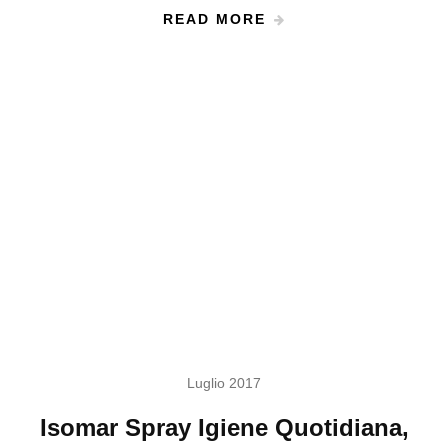
READ MORE
Luglio 2017
Isomar Spray Igiene Quotidiana,