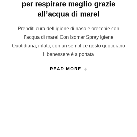
per respirare meglio grazie
all’acqua di mare!
Prenditi cura dell’igiene di naso e orecchie con
l’acqua di mare! Con Isomar Spray Igiene
Quotidiana, infatti, con un semplice gesto quotidiano
il benessere è a portata
READ MORE