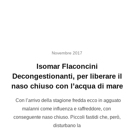
Novembre 2017
Isomar Flaconcini
Decongestionanti, per liberare il
naso chiuso con l’acqua di mare
Con l’arrivo della stagione fredda ecco in agguato
malanni come influenza e raffreddore, con
conseguente naso chiuso. Piccoli fastidi che, però,
disturbano la