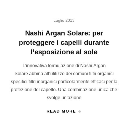
Luglio 2013
Nashi Argan Solare: per
proteggere i capelli durante
l’esposizione al sole
L’innovativa formulazione di Nashi Argan
Solare abbina all’utilizzo dei comuni filtri organici
specifici filtri inorganici particolarmente efficaci per la
protezione del capello. Una combinazione unica che
svolge un’azione
READ MORE