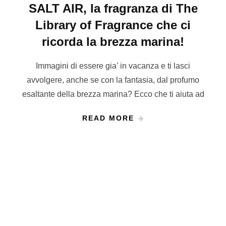
SALT AIR, la fragranza di The
Library of Fragrance che ci
ricorda la brezza marina!
Immagini di essere gia’ in vacanza e ti lasci
avvolgere, anche se con la fantasia, dal profumo
esaltante della brezza marina? Ecco che ti aiuta ad
READ MORE