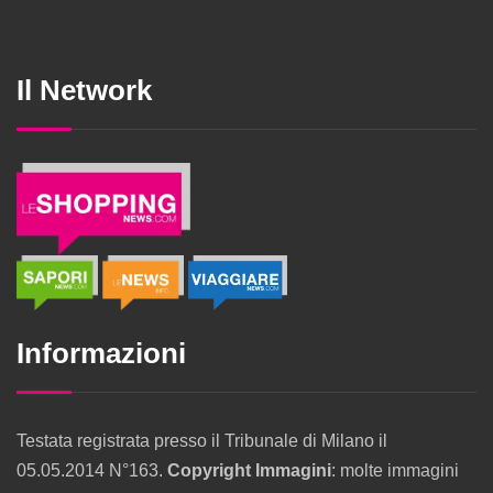
Il Network
Informazioni
Testata registrata presso il Tribunale di Milano il
05.05.2014 N°163.
Copyright Immagini
: molte immagini