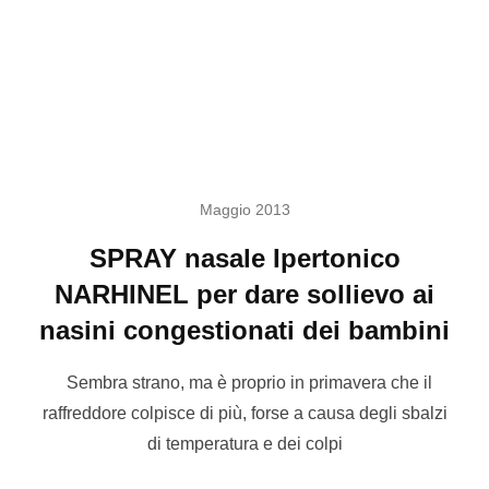
Maggio 2013
SPRAY nasale Ipertonico
NARHINEL per dare sollievo ai
nasini congestionati dei bambini
Sembra strano, ma è proprio in primavera che il
raffreddore colpisce di più, forse a causa degli sbalzi
di temperatura e dei colpi