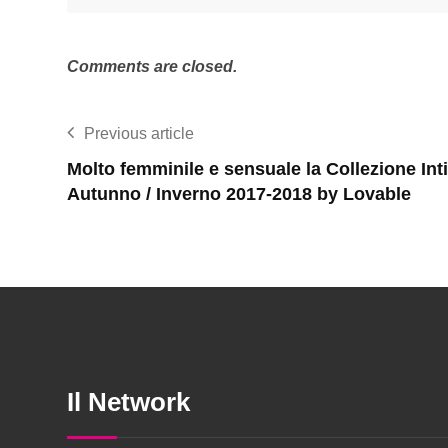
Comments are closed.
Previous article
Molto femminile e sensuale la Collezione In
Autunno / Inverno 2017-2018 by Lovable
Il Network