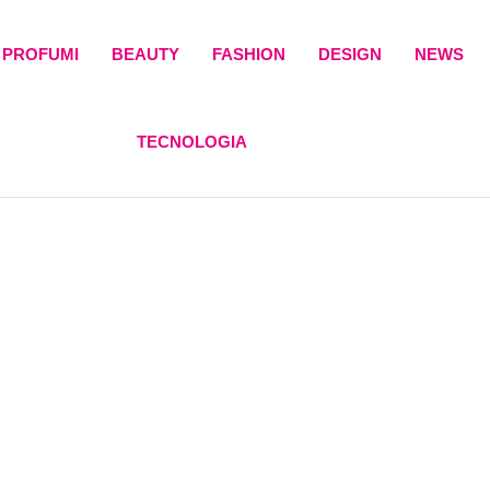
PROFUMI
BEAUTY
FASHION
DESIGN
NEWS
TECNOLOGIA