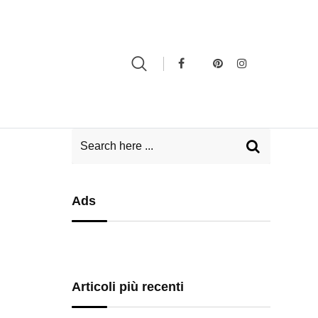
Ads
Articoli più recenti