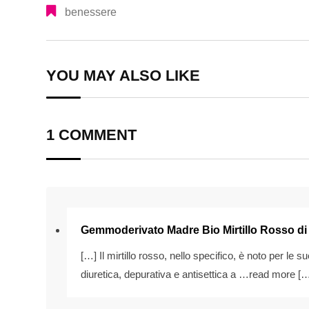
benessere
YOU MAY ALSO LIKE
1 COMMENT
Gemmoderivato Madre Bio Mirtillo Rosso di 
[…] Il mirtillo rosso, nello specifico, è noto per le 
diuretica, depurativa e antisettica a …read more [