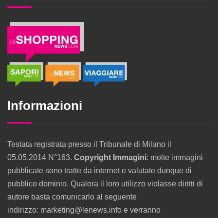
Informazioni
Testata registrata presso il Tribunale di Milano il
05.05.2014 N°163.
Copyright Immagini
: molte immagini
pubblicate sono tratte da internet e valutate dunque di
pubblico dominio. Qualora il loro utilizzo violasse diritti di
autore basta comunicarlo al seguente
indirizzo: marketing@lenews.info e verranno