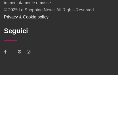
immediatamente rimosse.
© 2025 Le Shopping News. All Rights Reserved
Privacy & Cookie policy
Seguici