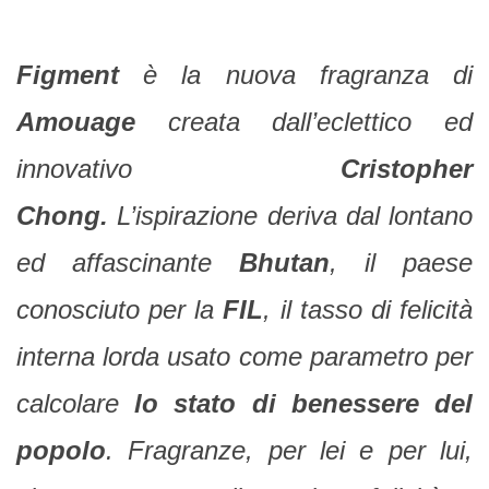
Figment
è la nuova fragranza di
Amouage
creata dall’eclettico ed
innovativo
Cristopher
Chong.
L’ispirazione deriva dal lontano
ed affascinante
Bhutan
, il paese
conosciuto per la
FIL
, il tasso di felicità
interna lorda usato come parametro per
calcolare
lo stato di benessere del
popolo
. Fragranze, per lei e per lui,