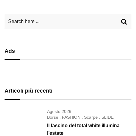
Ads
Articoli più recenti
Agosto 2026
Borse
,
FASHION
,
Scarpe
,
SLIDE
Il fascino del total white illumina
l’estate