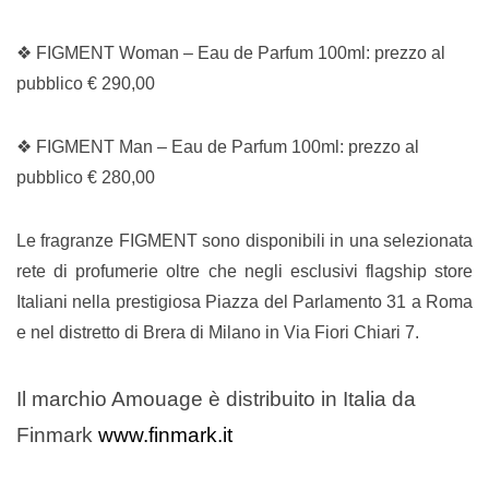
❖ FIGMENT Woman – Eau de Parfum 100ml: prezzo al
pubblico € 290,00
❖ FIGMENT Man – Eau de Parfum 100ml: prezzo al
pubblico € 280,00
Le fragranze FIGMENT sono disponibili in una selezionata
rete di profumerie oltre che negli esclusivi flagship store
Italiani nella prestigiosa Piazza del Parlamento 31 a Roma
e nel distretto di Brera di Milano in Via Fiori Chiari 7.
Il marchio Amouage è distribuito in Italia da
Finmark
www.finmark.it