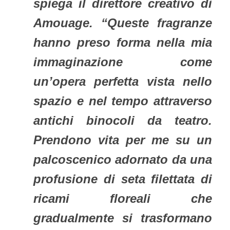
spiega il direttore creativo di
Amouage. “Queste fragranze
hanno preso forma nella mia
immaginazione come
un’opera perfetta vista nello
spazio e nel tempo attraverso
antichi binocoli da teatro.
Prendono vita per me su un
palcoscenico adornato da una
profusione di seta filettata di
ricami floreali che
gradualmente si trasformano