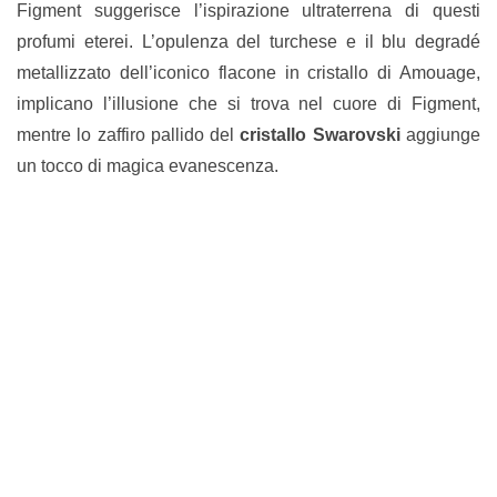
Figment suggerisce l’ispirazione ultraterrena di questi
profumi eterei. L’opulenza del turchese e il blu degradé
metallizzato dell’iconico flacone in cristallo di Amouage,
implicano l’illusione che si trova nel cuore di Figment,
mentre lo zaffiro pallido del
cristallo Swarovski
aggiunge
un tocco di magica evanescenza.