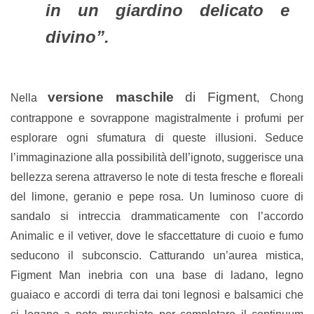
in un giardino delicato e
divino”.
versione maschile
di Figment
Nella
, Chong
contrappone e sovrappone magistralmente i profumi per
esplorare ogni sfumatura di queste illusioni. Seduce
l’immaginazione alla possibilità dell’ignoto, suggerisce una
bellezza serena attraverso le note di testa fresche e floreali
del limone, geranio e pepe rosa. Un luminoso cuore di
sandalo si intreccia drammaticamente con l’accordo
Animalic e il vetiver, dove le sfaccettature di cuoio e fumo
seducono il subconscio. Catturando un’aurea mistica,
Figment Man inebria con una base di ladano, legno
guaiaco e accordi di terra dai toni legnosi e balsamici che