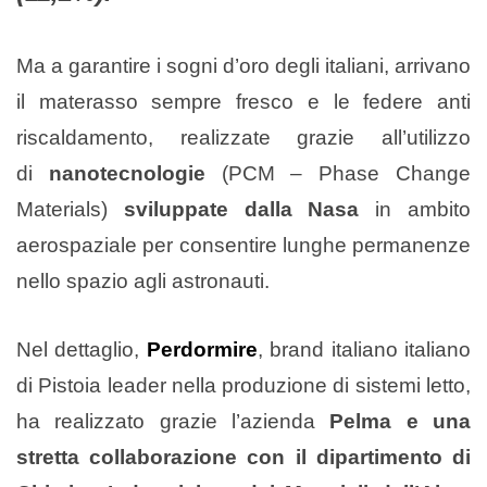
Ma a garantire i sogni d’oro degli italiani, arrivano
il materasso sempre fresco e le federe anti
riscaldamento, realizzate grazie all’utilizzo
di
nanotecnologie
(PCM – Phase Change
Materials)
sviluppate dalla Nasa
in ambito
aerospaziale per consentire lunghe permanenze
nello spazio agli astronauti.
Nel dettaglio,
Perdormire
, brand italiano italiano
di Pistoia leader nella produzione di sistemi letto,
ha realizzato grazie l’azienda
Pelma e una
stretta collaborazione con
il dipartimento di