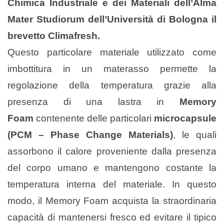
Chimica Industriale e dei Materiali dell’Alma
Mater Studiorum dell’Università di Bologna il
brevetto Climafresh.
Questo particolare materiale utilizzato come
imbottitura in un materasso permette la
regolazione della temperatura grazie alla
presenza di una lastra in
Memory
Foam
contenente delle particolari
microcapsule
(PCM –
Phase Change Materials)
, le quali
assorbono il calore proveniente dalla presenza
del corpo umano e mantengono costante la
temperatura interna del materiale. In questo
modo, il Memory Foam acquista la straordinaria
capacità di mantenersi fresco ed evitare il tipico