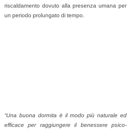
riscaldamento dovuto alla presenza umana per
un periodo prolungato di tempo.
“Una buona dormita è il modo più naturale ed
efficace per raggiungere il benessere psico-