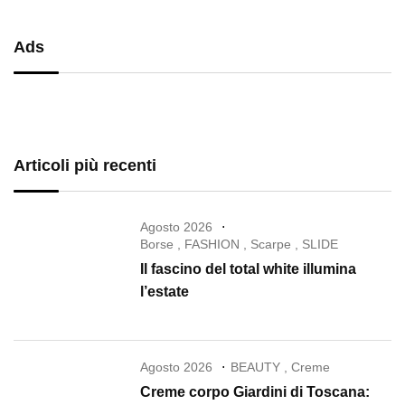
Ads
Articoli più recenti
Agosto 2026
Borse
,
FASHION
,
Scarpe
,
SLIDE
Il fascino del total white illumina
l’estate
Agosto 2026
BEAUTY
,
Creme
Creme corpo Giardini di Toscana: