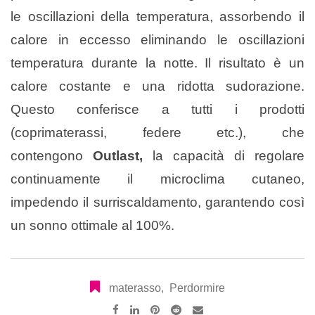
le oscillazioni della temperatura, assorbendo il
calore in eccesso eliminando le oscillazioni
temperatura durante la notte. Il risultato è un
calore costante e una ridotta sudorazione.
Questo conferisce a tutti i prodotti
(coprimaterassi, federe etc.), che
contengono
Outlast,
la capacità di regolare
continuamente il microclima cutaneo,
impedendo il surriscaldamento, garantendo così
un sonno ottimale al 100%.
materasso
,
Perdormire
Pinterest
Reddit
Share