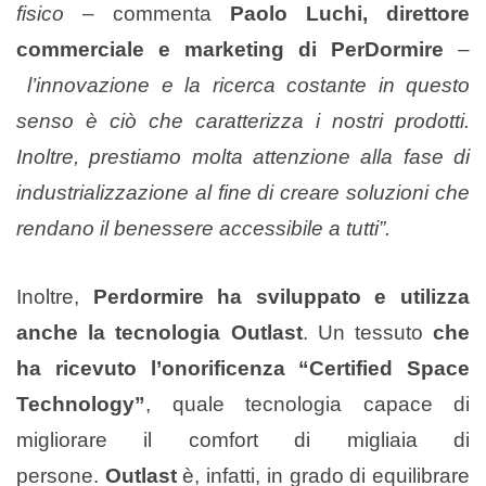
fisico
– commenta
Paolo Luchi, direttore
commerciale e marketing di PerDormire
–
l’innovazione e la ricerca costante in questo
senso è ciò che caratterizza i nostri prodotti.
Inoltre, prestiamo molta attenzione alla fase di
industrializzazione al fine di creare soluzioni che
rendano il benessere accessibile a tutti”.
Inoltre,
Perdormire ha sviluppato e utilizza
anche la tecnologia Outlast
. Un tessuto
che
ha ricevuto l’onorificenza “Certified Space
Technology”
, quale tecnologia capace di
migliorare il comfort di migliaia di
persone.
Outlast
è, infatti, in grado di equilibrare