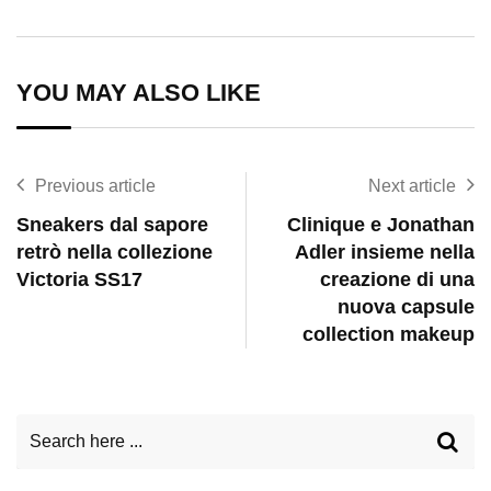
via
Email
YOU MAY ALSO LIKE
Previous article
Next article
Sneakers dal sapore
Clinique e Jonathan
retrò nella collezione
Adler insieme nella
Victoria SS17
creazione di una
nuova capsule
collection makeup