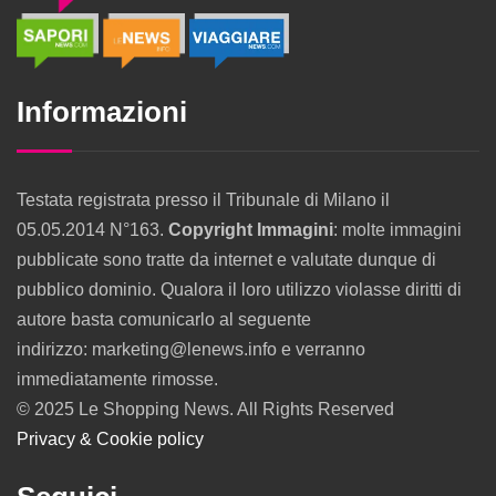
Informazioni
Testata registrata presso il Tribunale di Milano il
05.05.2014 N°163.
Copyright Immagini
: molte immagini
pubblicate sono tratte da internet e valutate dunque di
pubblico dominio. Qualora il loro utilizzo violasse diritti di
autore basta comunicarlo al seguente
indirizzo: marketing@lenews.info e verranno
immediatamente rimosse.
© 2025 Le Shopping News. All Rights Reserved
Privacy & Cookie policy