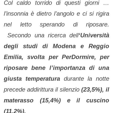
Col caldo torrido di questi giorni …
l’insonnia è dietro l’angolo e ci si rigira
nel letto sperando di riposare.
Secondo una ricerca dell
‘Università
degli studi di Modena e Reggio
Emilia, svolta per PerDormire, per
riposare bene l’importanza di una
giusta temperatura
durante la notte
precede addirittura il silenzio
(23,5%), il
materasso (15,4%) e il cuscino
(11,2%).