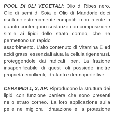
POOL DI OLI VEGETALI
:
Olio di Ribes nero,
Olio di semi di Soia e Olio di Mandorle dolci
risultano estremamente compatibili con la cute in
quanto contengono sostanze con composizione
simile ai lipidi dello strato corneo, che ne
permettono un rapido
assorbimento. L’alto contenuto di Vitamina E ed
acidi grassi essenziali aiuta la cellula rigenerarsi,
proteggendole dai radicali liberi. La frazione
insaponificabile di questi oli possiede inoltre
proprietà emollienti, idratanti e dermoprotettive.
CERAMIDI 1, 3, AP:
Riproducono la struttura dei
lipidi con funzione barriera che sono presenti
nello strato corneo. La loro applicazione sulla
pelle ne migliora l’idratazione e la protezione