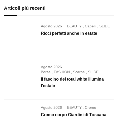
Articoli più recenti
Agosto 2026
BEAUTY
,
Capelli
,
SLIDE
Ricci perfetti anche in estate
Agosto 2026
Borse
,
FASHION
,
Scarpe
,
SLIDE
Il fascino del total white illumina
l’estate
Agosto 2026
BEAUTY
,
Creme
Creme corpo Giardini di Toscana: