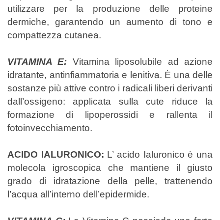
utilizzare per la produzione delle proteine
dermiche, garantendo un aumento di tono e
compattezza cutanea.
VITAMINA E:
Vitamina liposolubile ad azione
idratante, antinfiammatoria e lenitiva. È una delle
sostanze più attive contro i radicali liberi derivanti
dall’ossigeno: applicata sulla cute riduce la
formazione di lipoperossidi e rallenta il
fotoinvecchiamento.
ACIDO IALURONICO:
L’ acido Ialuronico è una
molecola igroscopica che mantiene il giusto
grado di idratazione della pelle, trattenendo
l’acqua all’interno dell’epidermide.