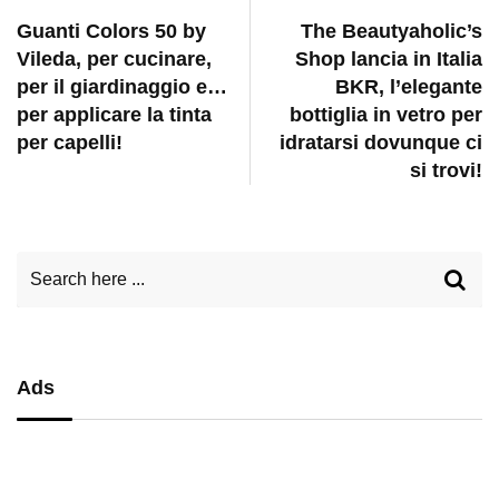
Guanti Colors 50 by
The Beautyaholic’s
Vileda, per cucinare,
Shop lancia in Italia
per il giardinaggio e…
BKR, l’elegante
per applicare la tinta
bottiglia in vetro per
per capelli!
idratarsi dovunque ci
si trovi!
Ads