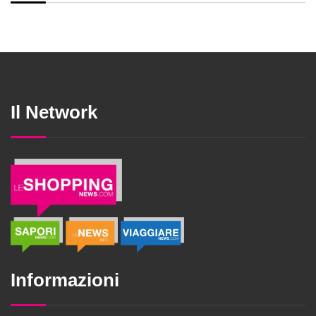
Il Network
Informazioni