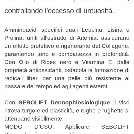
controllando l’eccesso di untuosità.
Amminoacidi specifici quali Leucina, Lisina e
Prolina, uniti all’estratto di Artemia, assicurano
un effetto protettivo e rigenerante del Collagene,
garantendo tono e compattezza in profondità.
Con Olio di Ribes nero e Vitamina E, dalle
proprietà antiossidanti, ostacola la formazione di
radicali liberi per una pelle più resistente al
passare del tempo ed agli agenti esterni.
Con
SEBOLIFT Dermophiosiologique
il viso
ritrova turgore ed elasticità, e rughe e rughette si
attenuano visibilmente.
MODO D’USO: Applicare SEBOLIFT