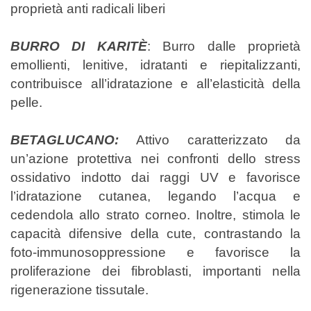
proprietà anti radicali liberi
BURRO DI KARITÈ
:
Burro dalle proprietà
emollienti, lenitive, idratanti e riepitalizzanti,
contribuisce all’idratazione e all’elasticità della
pelle.
BETAGLUCANO:
Attivo caratterizzato da
un’azione protettiva nei confronti dello stress
ossidativo indotto dai raggi UV e favorisce
l’
idratazione cutanea, legando l’acqua e
cedendola allo strato corneo. Inoltre, stimola le
capacità difensive della cute, contrastando la
foto-immunosoppressione e favorisce la
proliferazione dei fibroblasti, importanti nella
rigenerazione tissutale.