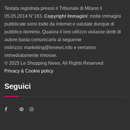
Testata registrata presso il Tribunale di Milano il
05.05.2014 N°163.
Copyright Immagini
: molte immagini
pubblicate sono tratte da internet e valutate dunque di
pubblico dominio. Qualora il loro utilizzo violasse diritti di
autore basta comunicarlo al seguente
indirizzo: marketing@lenews.info e verranno
immediatamente rimosse.
© 2025 Le Shopping News. All Rights Reserved
Privacy & Cookie policy
Seguici