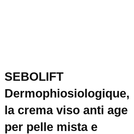
SEBOLIFT
Dermophiosiologique,
la crema viso anti age
per pelle mista e