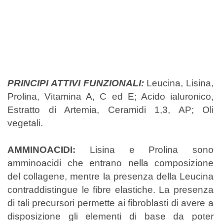
PRINCIPI ATTIVI FUNZIONALI:
Leucina, Lisina,
Prolina, Vitamina A, C ed E; Acido ialuronico,
Estratto di Artemia, Ceramidi 1,3, AP; Oli
vegetali.
AMMINOACIDI:
Lisina e Prolina sono
amminoacidi che entrano nella composizione
del collagene, mentre la presenza della Leucina
contraddistingue le fibre elastiche. La presenza
di tali precursori permette ai fibroblasti di avere a
disposizione gli elementi di base da poter