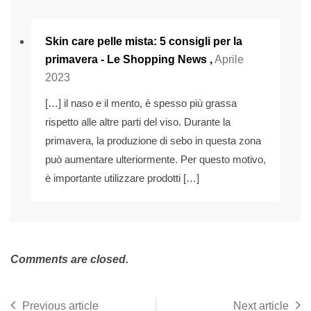
Skin care pelle mista: 5 consigli per la
primavera - Le Shopping News
,
Aprile
2023
[…] il naso e il mento, è spesso più grassa
rispetto alle altre parti del viso. Durante la
primavera, la produzione di sebo in questa zona
può aumentare ulteriormente. Per questo motivo,
è importante utilizzare prodotti […]
Comments are closed.
Previous article
Next article