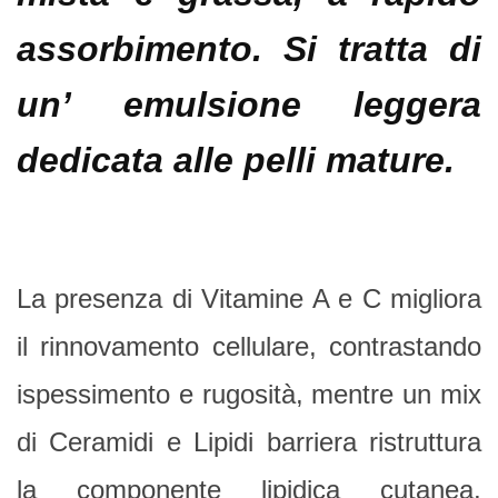
assorbimento. Si tratta di
un’ emulsione leggera
dedicata alle pelli mature.
La presenza di Vitamine A e C migliora
il rinnovamento cellulare, contrastando
ispessimento e rugosità, mentre un mix
di Ceramidi e Lipidi barriera ristruttura
la componente lipidica cutanea,