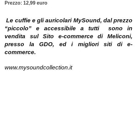
Prezzo: 12,99 euro
Le cuffie e gli auricolari MySound, dal prezzo
“piccolo” e accessibile a tutti sono in
vendita sul Sito e-commerce di Meliconi,
presso la GDO, ed i migliori siti di e-
commerce.
www.mysoundcollection.it