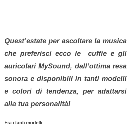
Quest’estate per ascoltare la musica
che preferisci ecco le cuffie e gli
auricolari MySound, dall’ottima resa
sonora e disponibili in tanti modelli
e colori di tendenza, per adattarsi
alla tua personalità!
Fra i tanti modelli…