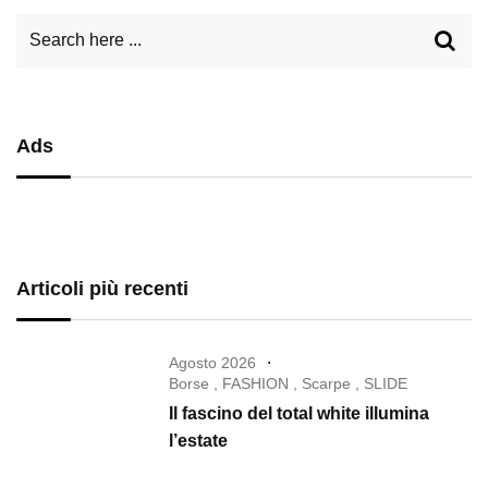
Ads
Articoli più recenti
Agosto 2026
Borse
,
FASHION
,
Scarpe
,
SLIDE
Il fascino del total white illumina
l’estate