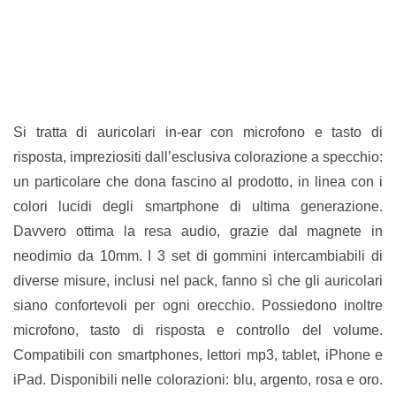
Si tratta di auricolari in-ear con microfono e tasto di
risposta, impreziositi dall’esclusiva colorazione a specchio:
un particolare che dona fascino al prodotto, in linea con i
colori lucidi degli smartphone di ultima generazione.
Davvero ottima la resa audio, grazie dal magnete in
neodimio da 10mm. I 3 set di gommini intercambiabili di
diverse misure, inclusi nel pack, fanno sì che gli auricolari
siano confortevoli per ogni orecchio. Possiedono inoltre
microfono, tasto di risposta e controllo del volume.
Compatibili con smartphones, lettori mp3, tablet, iPhone e
iPad. Disponibili nelle colorazioni: blu, argento, rosa e oro.