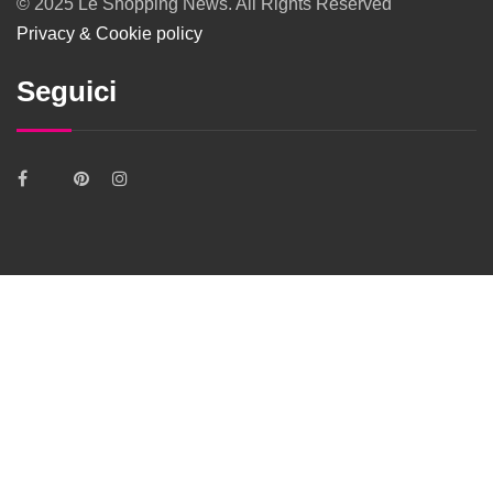
© 2025 Le Shopping News. All Rights Reserved
Privacy & Cookie policy
Seguici