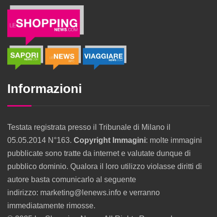
Informazioni
Testata registrata presso il Tribunale di Milano il
05.05.2014 N°163.
Copyright Immagini
: molte immagini
pubblicate sono tratte da internet e valutate dunque di
pubblico dominio. Qualora il loro utilizzo violasse diritti di
autore basta comunicarlo al seguente
indirizzo: marketing@lenews.info e verranno
immediatamente rimosse.