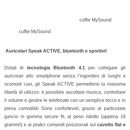
cuffie MySound
cuffie MySound
Auricolari Speak ACTIVE, bluetooth e sportivi!
Dotati di
tecnologia Bluetooth 4.1
per collegare gli
auricolari allo smartphone senza l’ingombro di lunghi e
scomodi cavi, gli Speak ACTIVE permettono la massima
libertà di utilizzo: è possibile ascoltare musica, controllare
il volume e gestire le telefonate con un semplice tocco e in
piena comodità! Sono confortevoli, grazie al particolare
gancio in gomma secure fit, al peso ridotto (appena 18
grammi!) e ai pratici comandi posizionati sul
cavetto flat
e