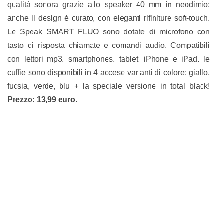
qualità sonora grazie allo speaker 40 mm in neodimio;
anche il design è curato, con eleganti rifiniture soft-touch.
Le Speak SMART FLUO sono dotate di microfono con
tasto di risposta chiamate e comandi audio. Compatibili
con lettori mp3, smartphones, tablet, iPhone e iPad, le
cuffie sono disponibili in 4 accese varianti di colore: giallo,
fucsia, verde, blu + la speciale versione in total black!
Prezzo: 13,99 euro.