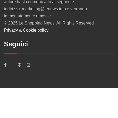
autore basta comunicarlo al seguente
indirizzo: marketing@lenews.info e verranno
immediatamente rimosse.
© 2025 Le Shopping News. All Rights Reserved
Privacy & Cookie policy
Seguici