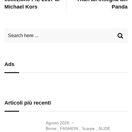
Michael Kors
Panda
Ads
Articoli più recenti
Agosto 2026
Borse
,
FASHION
,
Scarpe
,
SLIDE