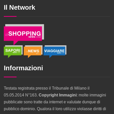
Il Network
Informazioni
Testata registrata presso il Tribunale di Milano il
05.05.2014 N°163.
Copyright Immagini
: molte immagini
pubblicate sono tratte da internet e valutate dunque di
pubblico dominio. Qualora il loro utilizzo violasse diritti di