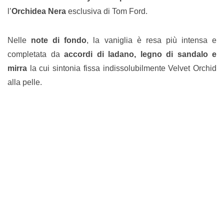
l’
Orchidea Nera
esclusiva di Tom Ford.
Nelle
note di fondo
, la vaniglia è resa più intensa e
completata da
accordi di ladano, legno di sandalo e
mirra
la cui sintonia fissa indissolubilmente Velvet Orchid
alla pelle.