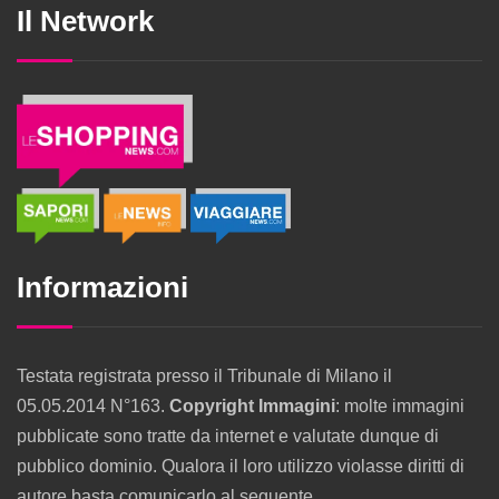
Il Network
Informazioni
Testata registrata presso il Tribunale di Milano il
05.05.2014 N°163.
Copyright Immagini
: molte immagini
pubblicate sono tratte da internet e valutate dunque di
pubblico dominio. Qualora il loro utilizzo violasse diritti di
autore basta comunicarlo al seguente