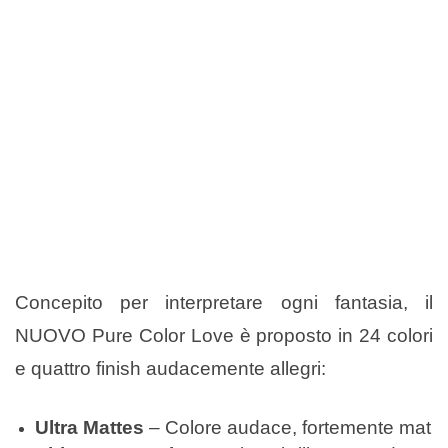
Concepito per interpretare ogni fantasia, il
NUOVO Pure Color Love è proposto in 24 colori
e quattro finish audacemente allegri:
Ultra Mattes
– Colore audace, fortemente mat