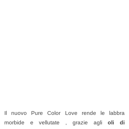
Il nuovo Pure Color Love rende le labbra
morbide e vellutate , grazie agli
oli di