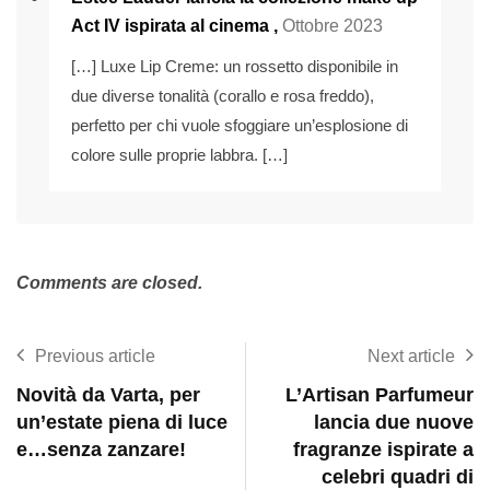
Act IV ispirata al cinema
,
Ottobre 2023
[…] Luxe Lip Creme: un rossetto disponibile in
due diverse tonalità (corallo e rosa freddo),
perfetto per chi vuole sfoggiare un’esplosione di
colore sulle proprie labbra. […]
Comments are closed.
Previous article
Next article
Novità da Varta, per
L’Artisan Parfumeur
un’estate piena di luce
lancia due nuove
e…senza zanzare!
fragranze ispirate a
celebri quadri di