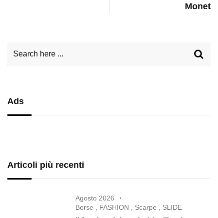
Monet
Ads
Articoli più recenti
Agosto 2026
Borse
,
FASHION
,
Scarpe
,
SLIDE