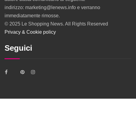
indirizzo: marketing@lenews.info e verranno
immediatamente rimosse.
© 2025 Le Shopping News. All Rights Reserved
Privacy & Cookie policy
Seguici