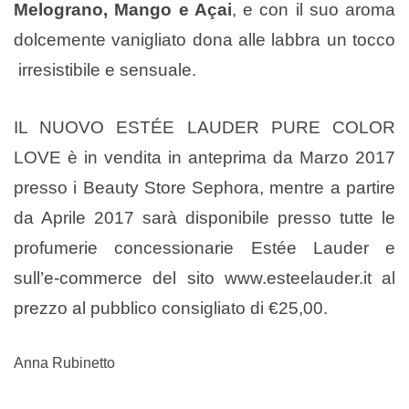
Melograno, Mango e Açai
, e con il suo aroma
dolcemente vanigliato dona alle labbra un tocco
irresistibile e sensuale.
IL NUOVO ESTÉE LAUDER PURE COLOR
LOVE è in vendita in anteprima da Marzo 2017
presso i Beauty Store Sephora, mentre a partire
da Aprile 2017 sarà disponibile presso tutte le
profumerie concessionarie Estée Lauder e
sull’e-commerce del sito www.esteelauder.it al
prezzo al pubblico consigliato di €25,00.
Anna Rubinetto