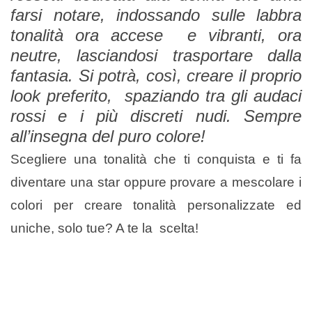
farsi notare, indossando sulle labbra
tonalità ora accese e vibranti, ora
neutre, lasciandosi trasportare dalla
fantasia. Si potrà, così, creare il proprio
look preferito, spaziando tra gli audaci
rossi e i più discreti nudi. Sempre
all’insegna del puro colore!
Scegliere una tonalità che ti conquista e ti fa
diventare una star oppure provare a mescolare i
colori per creare tonalità personalizzate ed
uniche, solo tue? A te la scelta!