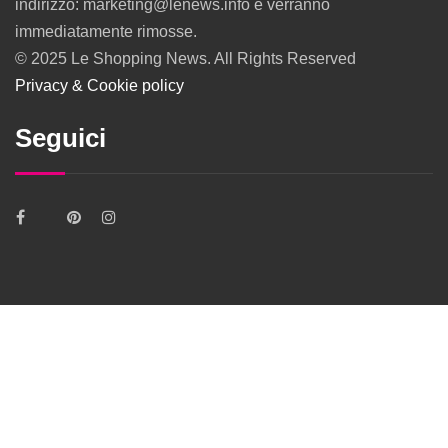
indirizzo: marketing@lenews.info e verranno
immediatamente rimosse.
© 2025 Le Shopping News. All Rights Reserved
Privacy & Cookie policy
Seguici