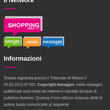
Informazioni
Testata registrata presso il Tribunale di Milano il
05.05.2014 N°163.
Copyright Immagini
: molte immagini
pubblicate sono tratte da internet e valutate dunque di
pubblico dominio. Qualora il loro utilizzo violasse diritti di
autore basta comunicarlo al seguente