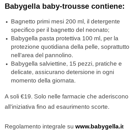
Babygella baby-trousse contiene:
Bagnetto primi mesi 200 ml, il detergente
specifico per il bagnetto del neonato;
Babygella pasta protettiva 100 ml, per la
protezione quotidiana della pelle, soprattutto
nell’area del pannolino.
Babygella salviettine, 15 pezzi, pratiche e
delicate, assicurano detersione in ogni
momento della giornata.
A soli €19. Solo nelle farmacie che aderiscono
all’iniziativa fino ad esaurimento scorte.
Regolamento integrale su
www.babygella.i
t