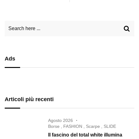
Ads
Articoli più recenti
Agosto 2026
Borse
,
FASHION
,
Scarpe
,
SLIDE
Il fascino del total white illumina