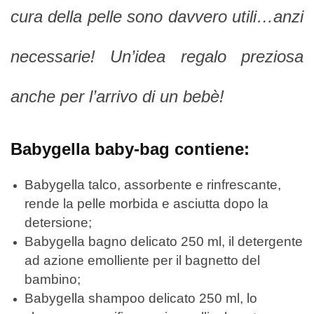
cura della pelle sono davvero utili…anzi
necessarie! Un’idea regalo preziosa
anche per l’arrivo di un bebè!
Babygella baby-bag contiene:
Babygella talco, assorbente e rinfrescante,
rende la pelle morbida e asciutta dopo la
detersione;
Babygella bagno delicato 250 ml, il detergente
ad azione emolliente per il bagnetto del
bambino;
Babygella shampoo delicato 250 ml, lo