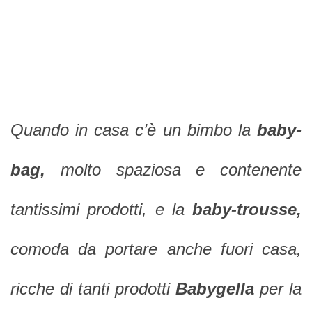
Quando in casa c’è un bimbo la
baby-
bag,
molto spaziosa e contenente
tantissimi prodotti, e la
baby-trousse,
comoda da portare anche fuori casa,
ricche di tanti prodotti
Babygella
per la