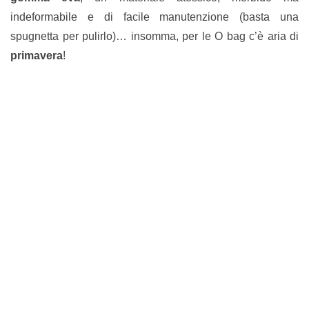
indeformabile e di facile manutenzione (basta una
spugnetta per pulirlo)… insomma, per le O bag c’è aria di
primavera
!