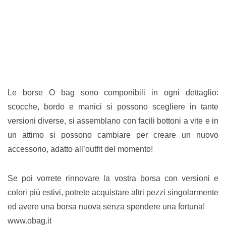
Le borse O bag sono componibili in ogni dettaglio:
scocche, bordo e manici si possono scegliere in tante
versioni diverse, si assemblano con facili bottoni a vite e in
un attimo si possono cambiare per creare un nuovo
accessorio, adatto all’outfit del momento!
Se poi vorrete rinnovare la vostra borsa con versioni e
colori più estivi, potrete acquistare altri pezzi singolarmente
ed avere una borsa nuova senza spendere una fortuna!
www.obag.it