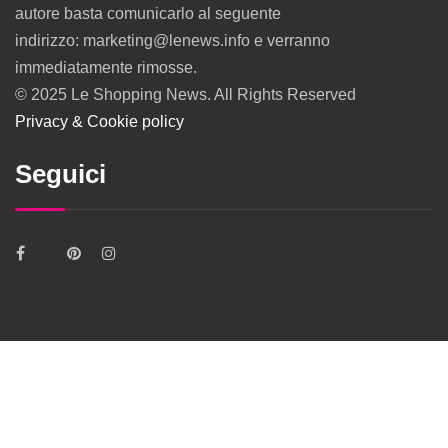
autore basta comunicarlo al seguente
indirizzo: marketing@lenews.info e verranno
immediatamente rimosse.
© 2025 Le Shopping News. All Rights Reserved
Privacy & Cookie policy
Seguici