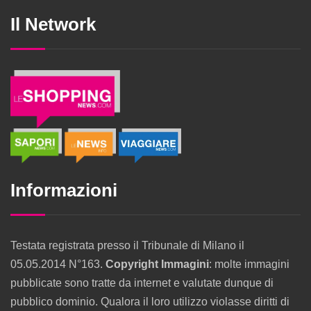
Il Network
Informazioni
Testata registrata presso il Tribunale di Milano il
05.05.2014 N°163.
Copyright Immagini
: molte immagini
pubblicate sono tratte da internet e valutate dunque di
pubblico dominio. Qualora il loro utilizzo violasse diritti di