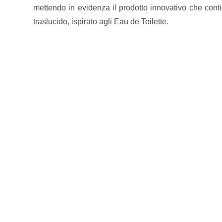
mettendo in evidenza il prodotto innovativo che conti
traslucido, ispirato agli Eau de Toilette.