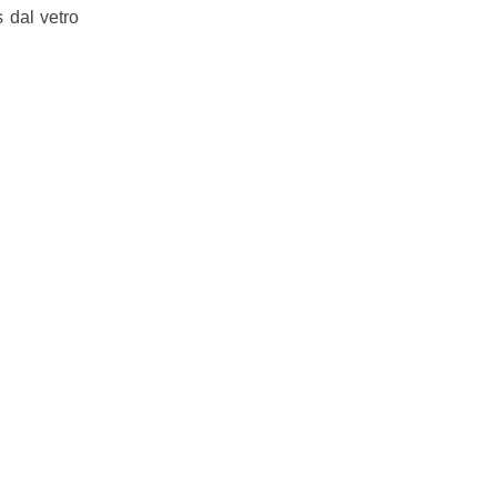
 dal vetro