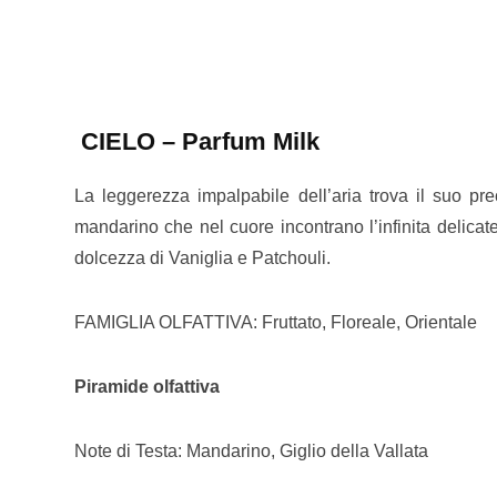
CIELO – Parfum Milk
La leggerezza impalpabile dell’aria trova il suo pre
mandarino che nel cuore incontrano l’infinita delicat
dolcezza di Vaniglia e Patchouli.
FAMIGLIA OLFATTIVA: Fruttato, Floreale, Orientale
Piramide olfattiva
Note di Testa: Mandarino, Giglio della Vallata