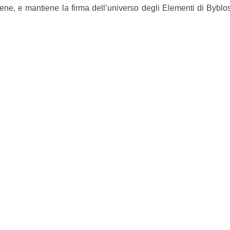
ene, e mantiene la firma dell’universo degli Elementi di Byblos