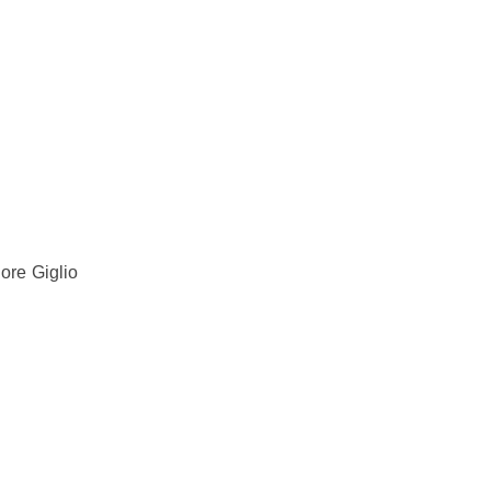
ore Giglio