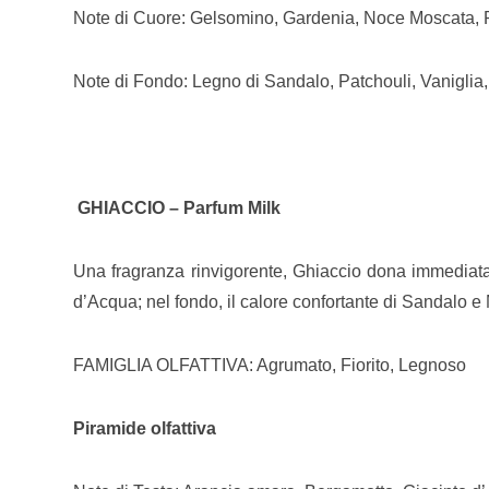
Note di Cuore: Gelsomino, Gardenia, Noce Moscata,
Note di Fondo: Legno di Sandalo, Patchouli, Vanigli
GHIACCIO – Parfum Milk
Una fragranza rinvigorente, Ghiaccio dona immediata 
d’Acqua; nel fondo, il calore confortante di Sandalo e
FAMIGLIA OLFATTIVA: Agrumato, Fiorito, Legnoso
Piramide olfattiva