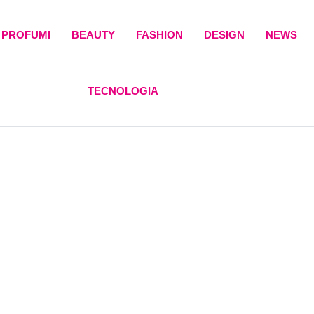
PROFUMI
BEAUTY
FASHION
DESIGN
NEWS
TECNOLOGIA