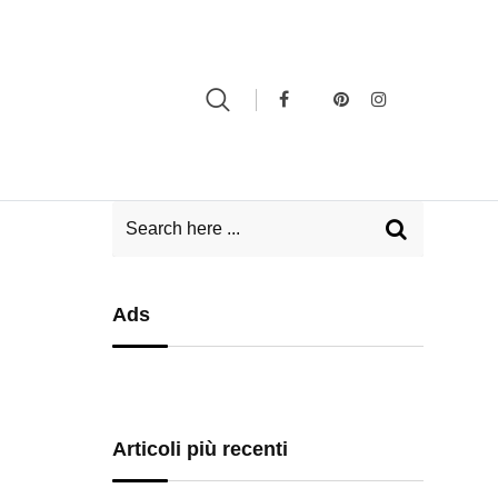
Ads
Articoli più recenti