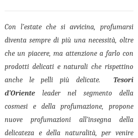
Email
Con l’estate che si avvicina, profumarsi
diventa sempre di più una necessità, oltre
che un piacere, ma attenzione a farlo con
prodotti delicati e naturali che rispettino
anche le pelli più delicate.
Tesori
d’Oriente
leader nel segmento della
cosmesi e della profumazione, propone
nuove profumazioni all’insegna della
delicateza e della naturalità, per venire