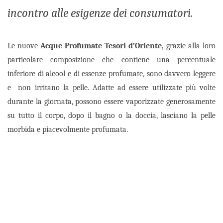
incontro alle esigenze dei consumatori.
Le nuove
Acque Profumate Tesori d’Oriente,
grazie alla loro
particolare composizione che contiene una percentuale
inferiore di alcool e di essenze profumate, sono davvero leggere
e non irritano la pelle. Adatte ad essere utilizzate più volte
durante la giornata, possono essere vaporizzate generosamente
su tutto il corpo, dopo il bagno o la doccia, lasciano la pelle
morbida e piacevolmente profumata.