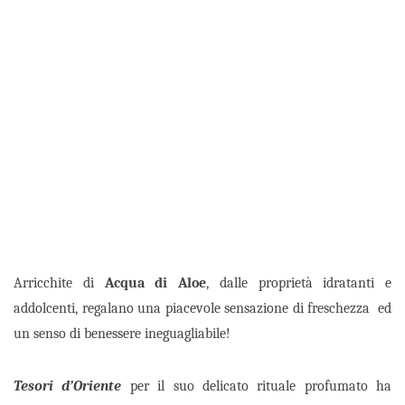
Arricchite di
Acqua di Aloe
, dalle proprietà idratanti e
addolcenti, regalano una piacevole sensazione di freschezza ed
un senso di benessere ineguagliabile!
Tesori d’Oriente
per il suo delicato rituale profumato ha