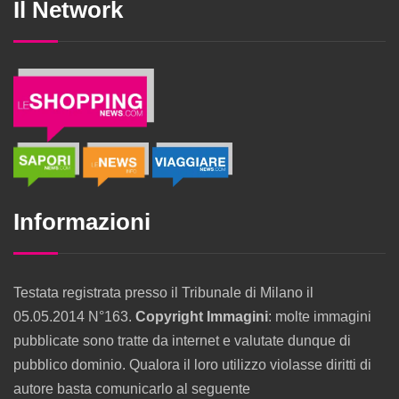
Il Network
Informazioni
Testata registrata presso il Tribunale di Milano il
05.05.2014 N°163.
Copyright Immagini
: molte immagini
pubblicate sono tratte da internet e valutate dunque di
pubblico dominio. Qualora il loro utilizzo violasse diritti di
autore basta comunicarlo al seguente