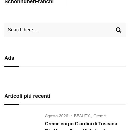
SchönhuberFranchi
Ads
Articoli più recenti
Agosto 2026
BEAUTY
,
Creme
Creme corpo Giardini di Toscana: