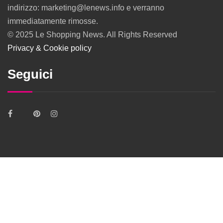
indirizzo: marketing@lenews.info e verranno
immediatamente rimosse.
© 2025 Le Shopping News. All Rights Reserved
Privacy & Cookie policy
Seguici