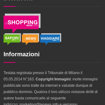
Informazioni
Testata registrata presso il Tribunale di Milano il
05.05.2014 N°163.
Copyright Immagini
: molte immagini
pubblicate sono tratte da internet e valutate dunque di
pubblico dominio. Qualora il loro utilizzo violasse diritti di
autore basta comunicarlo al seguente
indirizzo: marketing@lenews.info e verranno