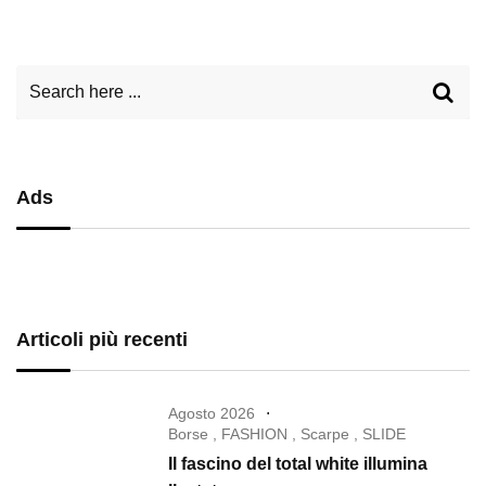
Ads
Articoli più recenti
Agosto 2026
Borse
,
FASHION
,
Scarpe
,
SLIDE
Il fascino del total white illumina