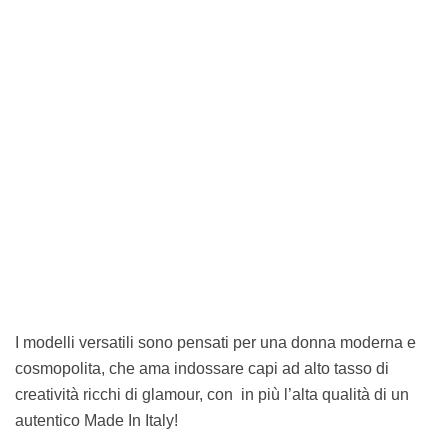
I modelli versatili sono pensati per una donna moderna e
cosmopolita, che ama indossare capi ad alto tasso di
creatività ricchi di glamour, con in più l’alta qualità di un
autentico Made In Italy!