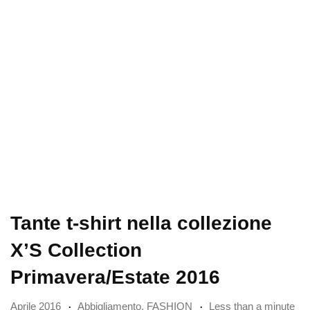
Tante t-shirt nella collezione
X’S Collection
Primavera/Estate 2016
Aprile 2016
Abbigliamento
,
FASHION
Less than a minute