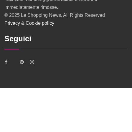
immediatamente rimosse.
© 2025 Le Shopping News. All Rights Reserved
Privacy & Cookie policy
Seguici