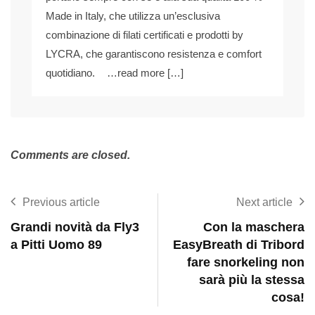
Made in Italy, che utilizza un’esclusiva
combinazione di filati certificati e prodotti by
LYCRA, che garantiscono resistenza e comfort
quotidiano. …read more […]
Comments are closed.
Previous article
Next article
Grandi novità da Fly3
Con la maschera
a Pitti Uomo 89
EasyBreath di Tribord
fare snorkeling non
sarà più la stessa
cosa!