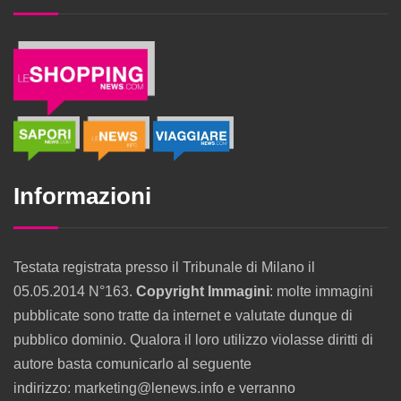
Informazioni
Testata registrata presso il Tribunale di Milano il
05.05.2014 N°163.
Copyright Immagini
: molte immagini
pubblicate sono tratte da internet e valutate dunque di
pubblico dominio. Qualora il loro utilizzo violasse diritti di
autore basta comunicarlo al seguente
indirizzo: marketing@lenews.info e verranno