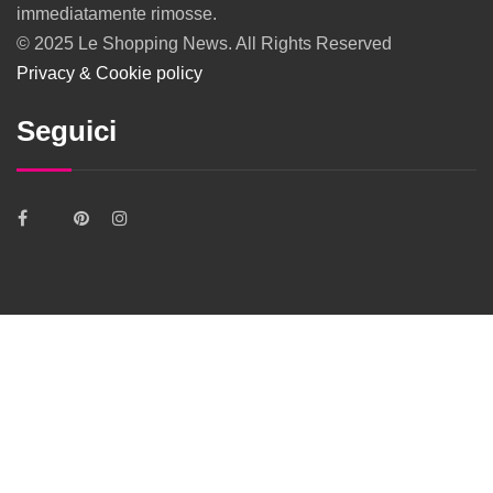
immediatamente rimosse.
© 2025 Le Shopping News. All Rights Reserved
Privacy & Cookie policy
Seguici