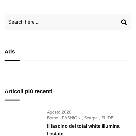
Ads
Articoli più recenti
Agosto 2026
Borse
,
FASHION
,
Scarpe
,
SLIDE
Il fascino del total white illumina
l’estate