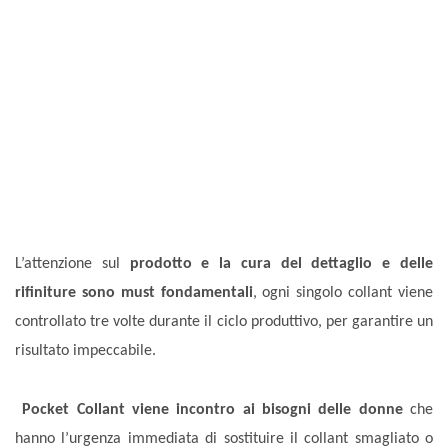
L’attenzione sul
prodotto e la cura del dettaglio e delle
rifiniture sono must fondamentali
, ogni singolo collant viene
controllato tre volte durante il ciclo produttivo, per garantire un
risultato impeccabile.
Pocket Collant viene incontro ai bisogni delle donne
che
hanno l’urgenza immediata di sostituire il collant smagliato o