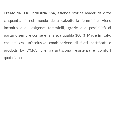
Creato da
Ori Industria Spa
, azienda storica leader da oltre
cinquant’anni nel mondo della calzetteria femminile, viene
incontro alle esigenze femminili, grazie alla possibilità di
portarlo sempre con sè e alla sua qualità
100 %
Made in Italy
,
che utilizza
un’esclusiva combinazione di filati certificati e
prodotti by LYCRA, che garantiscono resistenza e comfort
quotidiano.