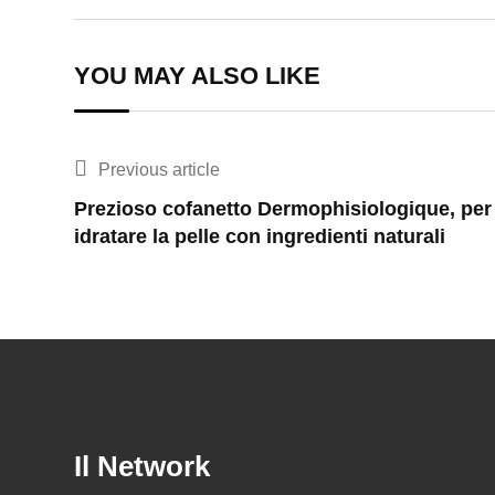
YOU MAY ALSO LIKE
Previous article
Prezioso cofanetto Dermophisiologique, per
idratare la pelle con ingredienti naturali
Il Network