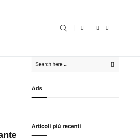
Ads
Articoli più recenti
ante