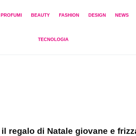
PROFUMI
BEAUTY
FASHION
DESIGN
NEWS
TECNOLOGIA
regalo di Natale giovane e frizz