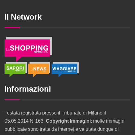
Il Network
Informazioni
Testata registrata presso il Tribunale di Milano il
05.05.2014 N°163.
Copyright Immagini
: molte immagini
pubblicate sono tratte da internet e valutate dunque di