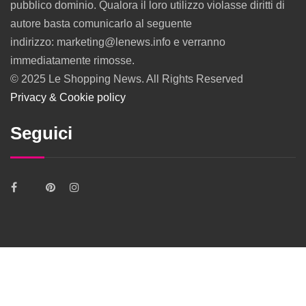
pubblico dominio. Qualora il loro utilizzo violasse diritti di
autore basta comunicarlo al seguente
indirizzo: marketing@lenews.info e verranno
immediatamente rimosse.
© 2025 Le Shopping News. All Rights Reserved
Privacy & Cookie policy
Seguici