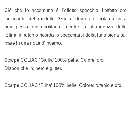
Ciò che le accomuna è l’effetto specchio: l’effetto oro
luccicante del modello ‘Giulia’ dona un look da vera
principessa metropolitana, mentre la rifrangenza delle
‘Elina’ in rutenio ricorda lo specchiarsi della luna piena sul
mare in una notte d’inverno.
Scarpe COLIAC ‘Giulia’ 100% pelle. Colore: oro.
Disponibile in: nero e glitter.
Scarpe COLIAC ‘Elina’ 100% pelle. Colore: rutenio e oro.