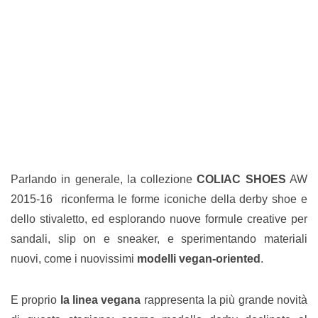
Parlando in generale, la collezione
COLIAC SHOES
AW
2015-16 riconferma le forme iconiche della derby shoe e
dello stivaletto, ed esplorando nuove formule creative per
sandali, slip on e sneaker, e sperimentando materiali
nuovi, come i nuovissimi
modelli vegan-oriented
.
E proprio
la linea vegana
rappresenta la più grande novità