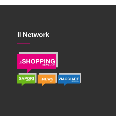
Il Network