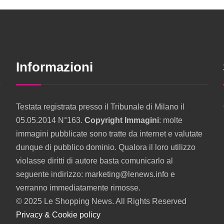
Informazioni
Testata registrata presso il Tribunale di Milano il
05.05.2014 N°163.
Copyright Immagini
: molte
immagini pubblicate sono tratte da internet e valutate
dunque di pubblico dominio. Qualora il loro utilizzo
violasse diritti di autore basta comunicarlo al
seguente indirizzo: marketing@lenews.info e
verranno immediatamente rimosse.
© 2025 Le Shopping News. All Rights Reserved
Privacy & Cookie policy