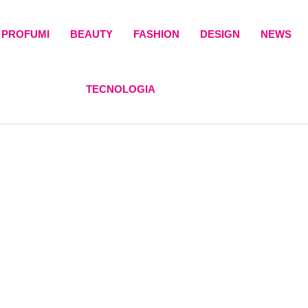
PROFUMI
BEAUTY
FASHION
DESIGN
NEWS
TECNOLOGIA