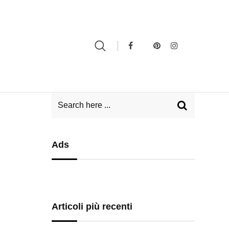
Ads
Articoli più recenti