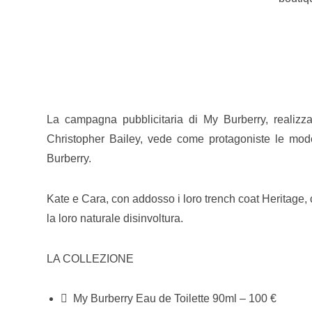
La campagna pubblicitaria di My Burberry, realizza
Christopher Bailey, vede come protagoniste le mod
Burberry.
Kate e Cara, con addosso i loro trench coat Heritage, ca
la loro naturale disinvoltura.
LA COLLEZIONE
 My Burberry Eau de Toilette 90ml – 100 €