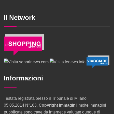
Il Network
Informazioni
Testata registrata presso il Tribunale di Milano il
05.05.2014 N°163.
Copyright Immagini
: molte immagini
pubblicate sono tratte da internet e valutate dunque di