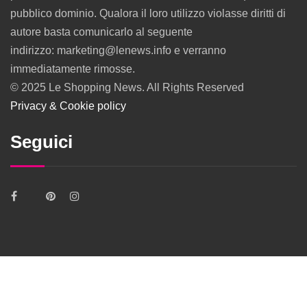
pubblico dominio. Qualora il loro utilizzo violasse diritti di
autore basta comunicarlo al seguente
indirizzo: marketing@lenews.info e verranno
immediatamente rimosse.
© 2025 Le Shopping News. All Rights Reserved
Privacy & Cookie policy
Seguici