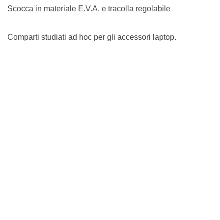
Scocca in materiale E.V.A. e tracolla regolabile
Comparti studiati ad hoc per gli accessori laptop.