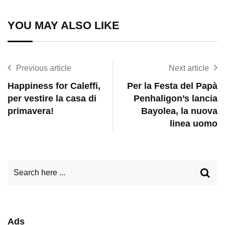
Email
YOU MAY ALSO LIKE
Previous article
Next article
Happiness for Caleffi,
Per la Festa del Papà
per vestire la casa di
Penhaligon’s lancia
primavera!
Bayolea, la nuova
linea uomo
Ads