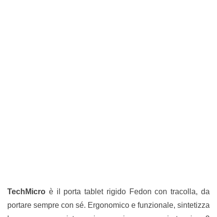
TechMicro
è il porta tablet rigido Fedon con tracolla, da
portare sempre con sé. Ergonomico e funzionale, sintetizza