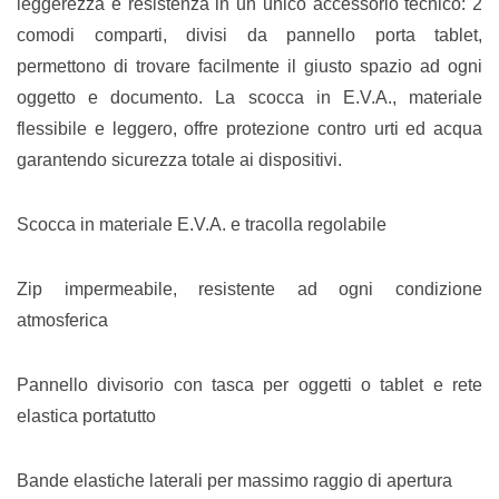
leggerezza e resistenza in un unico accessorio tecnico: 2
comodi comparti, divisi da pannello porta tablet,
permettono di trovare facilmente il giusto spazio ad ogni
oggetto e documento. La scocca in E.V.A., materiale
flessibile e leggero, offre protezione contro urti ed acqua
garantendo sicurezza totale ai dispositivi.
Scocca in materiale E.V.A. e tracolla regolabile
Zip impermeabile, resistente ad ogni condizione
atmosferica
Pannello divisorio con tasca per oggetti o tablet e rete
elastica portatutto
Bande elastiche laterali per massimo raggio di apertura