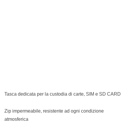
Tasca dedicata per la custodia di carte, SIM e SD CARD
Zip impermeabile, resistente ad ogni condizione
atmosferica