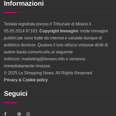
Informazioni
Testata registrata presso il Tribunale di Milano il
05.05.2014 N°163.
Copyright Immagini
: molte immagini
pubblicate sono tratte da internet e valutate dunque di
pubblico dominio. Qualora il loro utilizzo violasse diritti di
autore basta comunicarlo al seguente
indirizzo: marketing@lenews.info e verranno
immediatamente rimosse.
© 2025 Le Shopping News. All Rights Reserved
Privacy & Cookie policy
Seguici