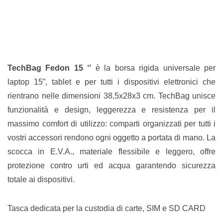
TechBag Fedon 15 ‘’
è la borsa rigida universale per
laptop 15”, tablet e per tutti i dispositivi elettronici che
rientrano nelle dimensioni 38,5x28x3 cm. TechBag unisce
funzionalità e design, leggerezza e resistenza per il
massimo comfort di utilizzo: comparti organizzati per tutti i
vostri accessori rendono ogni oggetto a portata di mano. La
scocca in E.V.A., materiale flessibile e leggero, offre
protezione contro urti ed acqua garantendo sicurezza
totale ai dispositivi.
Tasca dedicata per la custodia di carte, SIM e SD CARD