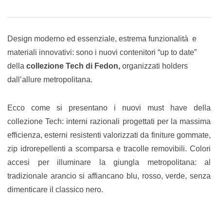
Email
Design moderno ed essenziale, estrema funzionalità e
materiali innovativi: sono i nuovi contenitori “up to date”
della
collezione Tech di Fedon,
organizzati holders
dall’allure metropolitana.
Ecco come si presentano i nuovi must have della
collezione Tech: interni razionali progettati per la massima
efficienza, esterni resistenti valorizzati da finiture gommate,
zip idrorepellenti a scomparsa e tracolle removibili. Colori
accesi per illuminare la giungla metropolitana: al
tradizionale arancio si affiancano blu, rosso, verde, senza
dimenticare il classico nero.