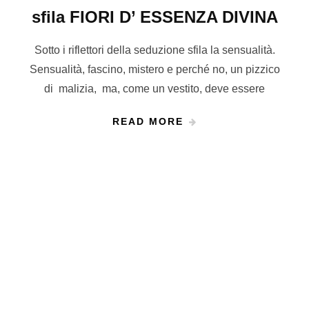
sfila FIORI D’ ESSENZA DIVINA
Sotto i riflettori della seduzione sfila la sensualità.
Sensualità, fascino, mistero e perché no, un pizzico
di malizia, ma, come un vestito, deve essere
READ MORE