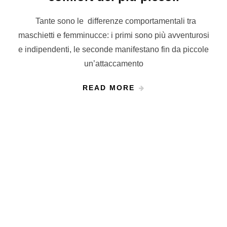
Tante sono le differenze comportamentali tra
maschietti e femminucce: i primi sono più avventurosi
e indipendenti, le seconde manifestano fin da piccole
un’attaccamento
READ MORE