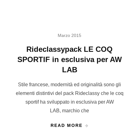
Marzo 2015
Rideclassypack LE COQ
SPORTIF in esclusiva per AW
LAB
Stile francese, modernità ed originalità sono gli
elementi distintivi del pack Rideclassy che le coq
sportif ha sviluppato in esclusiva per AW
LAB, marchio che
READ MORE