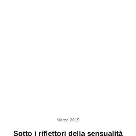
Marzo 2015
Sotto i riflettori della sensualità