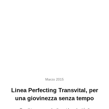
Marzo 2015
Linea Perfecting Transvital, per
una giovinezza senza tempo