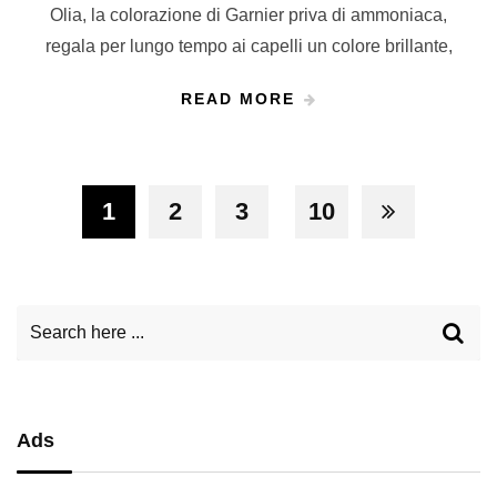
Olia, la colorazione di Garnier priva di ammoniaca,
regala per lungo tempo ai capelli un colore brillante,
READ MORE
1
2
3
10
Ads