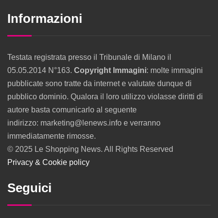
Informazioni
Testata registrata presso il Tribunale di Milano il
05.05.2014 N°163.
Copyright Immagini
: molte immagini
pubblicate sono tratte da internet e valutate dunque di
pubblico dominio. Qualora il loro utilizzo violasse diritti di
autore basta comunicarlo al seguente
indirizzo: marketing@lenews.info e verranno
immediatamente rimosse.
© 2025 Le Shopping News. All Rights Reserved
Privacy & Cookie policy
Seguici