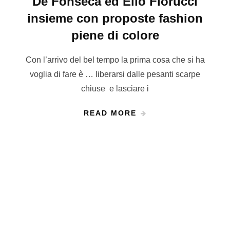
De Fonseca ed Elio Fiorucci
insieme con proposte fashion
piene di colore
Con l’arrivo del bel tempo la prima cosa che si ha
voglia di fare è … liberarsi dalle pesanti scarpe
chiuse e lasciare i
READ MORE