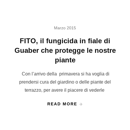
Marzo 2015
FITO, il fungicida in fiale di
Guaber che protegge le nostre
piante
Con l’arrivo della primavera si ha voglia di
prendersi cura del giardino o delle piante del
terrazzo, per avere il piacere di vederle
READ MORE