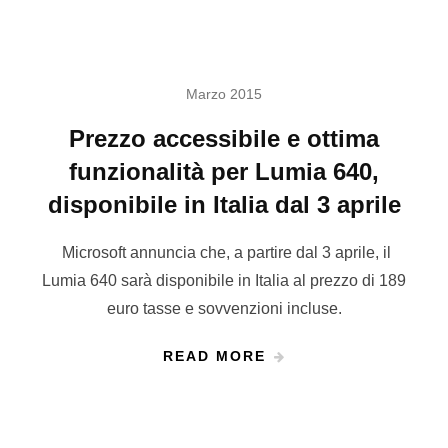
Marzo 2015
Prezzo accessibile e ottima
funzionalità per Lumia 640,
disponibile in Italia dal 3 aprile
Microsoft annuncia che, a partire dal 3 aprile, il
Lumia 640 sarà disponibile in Italia al prezzo di 189
euro tasse e sovvenzioni incluse.
READ MORE