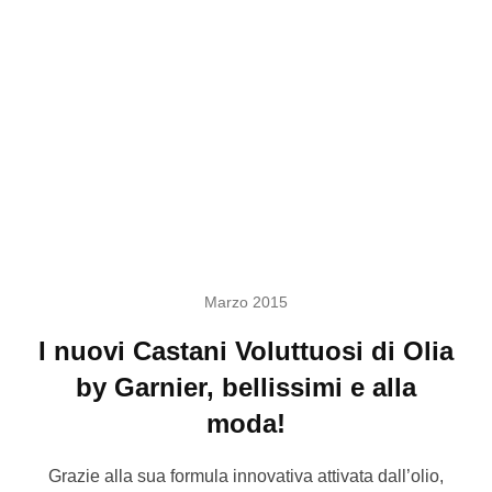
Marzo 2015
I nuovi Castani Voluttuosi di Olia
by Garnier, bellissimi e alla
moda!
Grazie alla sua formula innovativa attivata dall’olio,