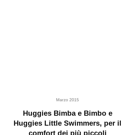
Marzo 2015
Huggies Bimba e Bimbo e
Huggies Little Swimmers, per il
comfort dei più piccoli