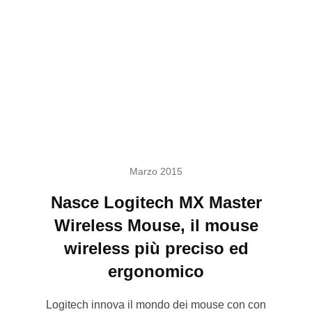
Marzo 2015
Nasce Logitech MX Master
Wireless Mouse, il mouse
wireless più preciso ed
ergonomico
Logitech innova il mondo dei mouse con con