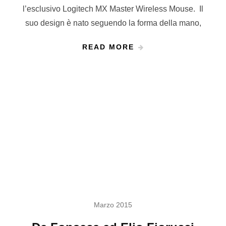
l’esclusivo Logitech MX Master Wireless Mouse. Il
suo design è nato seguendo la forma della mano,
READ MORE
Marzo 2015