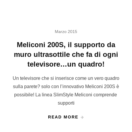
Marzo 2015
Meliconi 200S, il supporto da
muro ultrasottile che fa di ogni
televisore…un quadro!
Un televisore che si inserisce come un vero quadro
sulla parete? solo con l’innovativo Meliconi 200S è
possibile! La linea SlimStyle Meliconi comprende
supporti
READ MORE