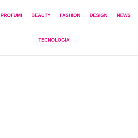
PROFUMI
BEAUTY
FASHION
DESIGN
NEWS
TECNOLOGIA