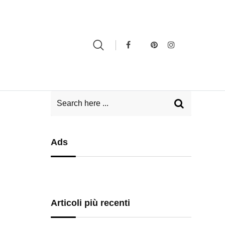
Ads
Articoli più recenti