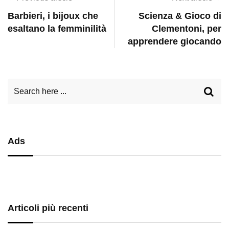
Barbieri, i bijoux che
Scienza & Gioco di
esaltano la femminilità
Clementoni, per
apprendere giocando
Ads
Articoli più recenti