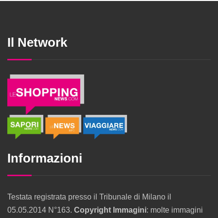
Il Network
Informazioni
Testata registrata presso il Tribunale di Milano il
05.05.2014 N°163.
Copyright Immagini
: molte immagini