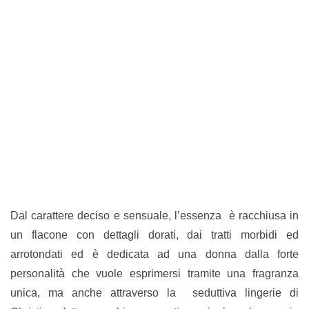
Dal carattere deciso e sensuale, l’essenza è racchiusa in
un flacone con dettagli dorati, dai tratti morbidi ed
arrotondati ed è dedicata ad una donna dalla forte
personalità che vuole esprimersi tramite una fragranza
unica, ma anche attraverso la seduttiva lingerie di