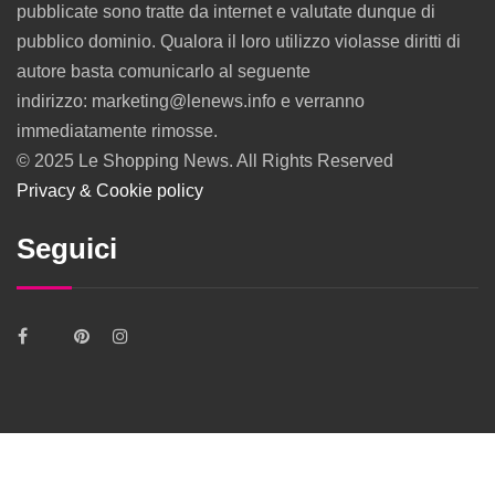
pubblicate sono tratte da internet e valutate dunque di
pubblico dominio. Qualora il loro utilizzo violasse diritti di
autore basta comunicarlo al seguente
indirizzo: marketing@lenews.info e verranno
immediatamente rimosse.
© 2025 Le Shopping News. All Rights Reserved
Privacy & Cookie policy
Seguici