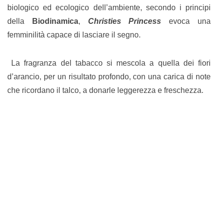
biologico ed ecologico dell’ambiente, secondo i principi
della
Biodinamica
,
Christies Princess
evoca una
femminilità capace di lasciare il segno.
La fragranza del tabacco si mescola a quella dei fiori
d’arancio, per un risultato profondo, con una carica di note
che ricordano il talco, a donarle leggerezza e freschezza.