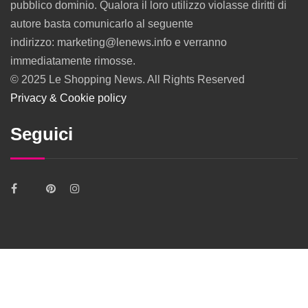
pubblico dominio. Qualora il loro utilizzo violasse diritti di
autore basta comunicarlo al seguente
indirizzo: marketing@lenews.info e verranno
immediatamente rimosse.
© 2025 Le Shopping News. All Rights Reserved
Privacy & Cookie policy
Seguici