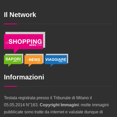
Il Network
Informazioni
Testata registrata presso il Tribunale di Milano il
05.05.2014 N°163.
Copyright Immagini
: molte immagini
pubblicate sono tratte da internet e valutate dunque di