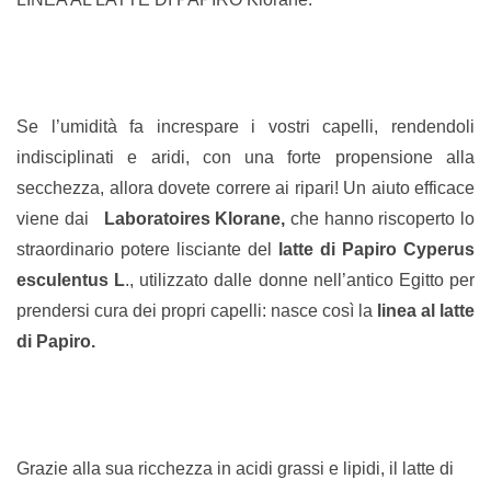
Se l’umidità fa increspare i vostri capelli, rendendoli
indisciplinati e aridi, con una forte propensione alla
secchezza, allora dovete correre ai ripari! Un aiuto efficace
viene dai
Laboratoires Klorane,
che hanno riscoperto lo
straordinario potere lisciante del
latte di Papiro Cyperus
esculentus L
., utilizzato dalle donne nell’antico Egitto per
prendersi cura dei propri capelli: nasce così la
linea al latte
di Papiro.
Grazie alla sua ricchezza in acidi grassi e lipidi, il latte di