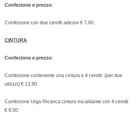
Confezione e prezzo:
Confezione con due cerotti adesivi € 7,00.
CINTURA
Confezione e prezzo:
Confezione contenente una cintura e 4 cerotti (per due
utilizzi) € 12,90.
Confezione Urgo Ricarica cintura riscaldante con 4 cerotti
€ 8,50.