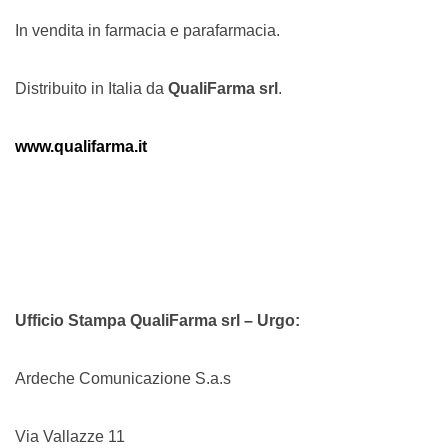
In vendita in farmacia e parafarmacia.
Distribuito in Italia da
QualiFarma srl
.
www.qualifarma.it
Ufficio Stampa QualiFarma srl – Urgo:
Ardeche Comunicazione S.a.s
Via Vallazze 11