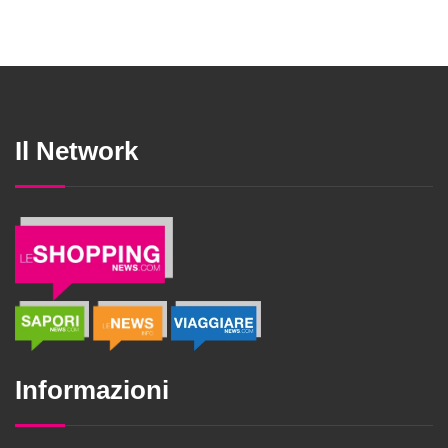
Il Network
Informazioni