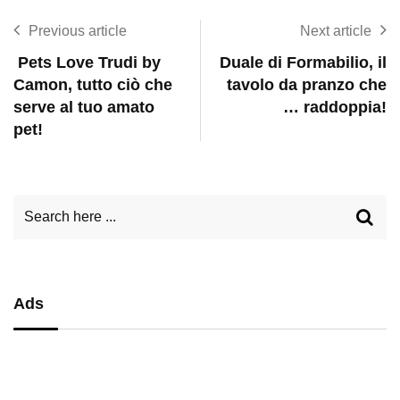
Previous article
Next article
Pets Love Trudi by
Duale di Formabilio, il
Camon, tutto ciò che
tavolo da pranzo che
serve al tuo amato
… raddoppia!
pet!
Ads