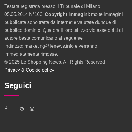
Testata registrata presso il Tribunale di Milano il
05.05.2014 N°163.
Copyright Immagini
: molte immagini
pubblicate sono tratte da internet e valutate dunque di
pubblico dominio. Qualora il loro utilizzo violasse diritti di
autore basta comunicarlo al seguente
indirizzo: marketing@lenews.info e verranno
immediatamente rimosse.
© 2025 Le Shopping News. All Rights Reserved
Privacy & Cookie policy
Seguici