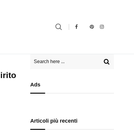
irito
Ads
Articoli più recenti