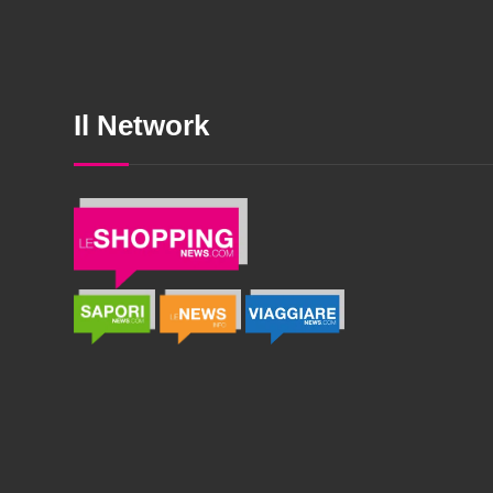
Il Network