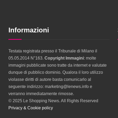
Informazioni
Testata registrata presso il Tribunale di Milano il
05.05.2014 N°163.
Copyright Immagini
: molte
immagini pubblicate sono tratte da internet e valutate
dunque di pubblico dominio. Qualora il loro utilizzo
violasse diritti di autore basta comunicarlo al
seguente indirizzo: marketing@lenews.info e
verranno immediatamente rimosse.
© 2025 Le Shopping News. All Rights Reserved
Privacy & Cookie policy