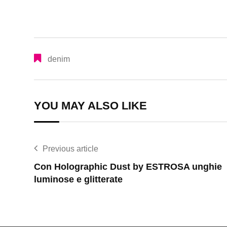
denim
YOU MAY ALSO LIKE
Previous article
Con Holographic Dust by ESTROSA unghie
luminose e glitterate