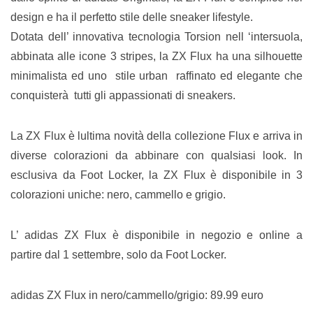
design e ha il perfetto stile delle sneaker lifestyle.
Dotata dell’ innovativa tecnologia Torsion nell ‘intersuola,
abbinata alle icone 3 stripes, la ZX Flux ha una silhouette
minimalista ed uno stile urban raffinato ed elegante che
conquisterà tutti gli appassionati di sneakers.
La ZX Flux è lultima novità della collezione Flux e arriva in
diverse colorazioni da abbinare con qualsiasi look. In
esclusiva da Foot Locker, la ZX Flux è disponibile in 3
colorazioni uniche: nero, cammello e grigio.
L’ adidas ZX Flux è disponibile in negozio e online a
partire dal 1 settembre, solo da Foot Locker.
adidas ZX Flux in nero/cammello/grigio: 89.99 euro