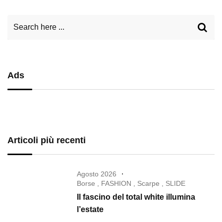
Ads
Articoli più recenti
Agosto 2026
Borse
,
FASHION
,
Scarpe
,
SLIDE
Il fascino del total white illumina
l’estate