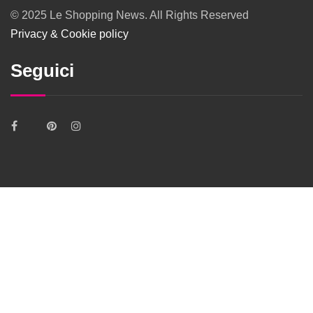
© 2025 Le Shopping News. All Rights Reserved
Privacy & Cookie policy
Seguici