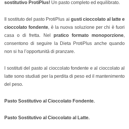
sostitutivo ProtiPlus!
Un pasto completo ed equilibrato.
Il sostituto del pasto ProtiPlus ai
gusti cioccolato al latte e
cioccolato fondente
, è la nuova soluzione per chi è fuori
casa o di fretta. Nel
pratico formato monoporzione
,
consentono di seguire la Dieta ProtiPlus anche quando
non si ha l’opportunità di pranzare.
I sostituti del pasto al cioccolato fondente e al cioccolato al
latte sono studiati per la perdita di peso ed il mantenimento
del peso.
Pasto Sostitutivo al Cioccolato Fondente.
Pasto Sostitutivo al Cioccolato al Latte.