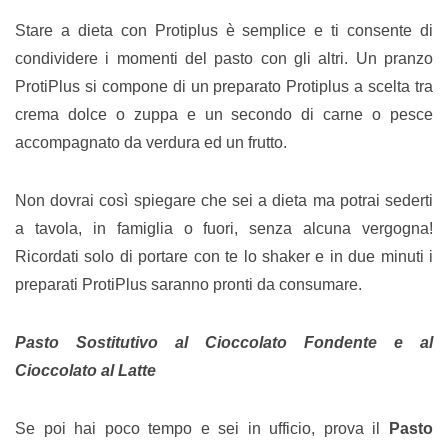
Stare a dieta con Protiplus è semplice e ti consente di
condividere i momenti del pasto con gli altri. Un pranzo
ProtiPlus si compone di un preparato Protiplus a scelta tra
crema dolce o zuppa e un secondo di carne o pesce
accompagnato da verdura ed un frutto.
Non dovrai così spiegare che sei a dieta ma potrai sederti
a tavola, in famiglia o fuori, senza alcuna vergogna!
Ricordati solo di portare con te lo shaker e in due minuti i
preparati ProtiPlus saranno pronti da consumare.
Pasto Sostitutivo al Cioccolato Fondente e al
Cioccolato al Latte
Se poi hai poco tempo e sei in ufficio, prova il
Pasto