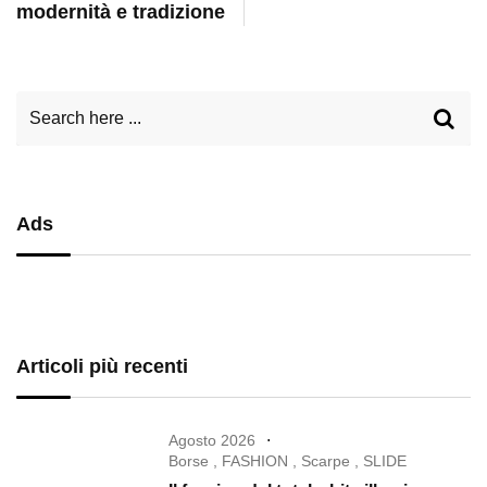
modernità e tradizione
Ads
Articoli più recenti
Agosto 2026
Borse
,
FASHION
,
Scarpe
,
SLIDE