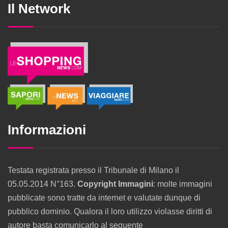
Il Network
Informazioni
Testata registrata presso il Tribunale di Milano il
05.05.2014 N°163.
Copyright Immagini
: molte immagini
pubblicate sono tratte da internet e valutate dunque di
pubblico dominio. Qualora il loro utilizzo violasse diritti di
autore basta comunicarlo al seguente