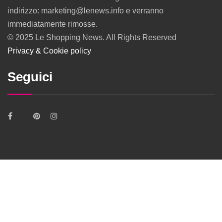
indirizzo: marketing@lenews.info e verranno
immediatamente rimosse.
© 2025 Le Shopping News. All Rights Reserved
Privacy & Cookie policy
Seguici