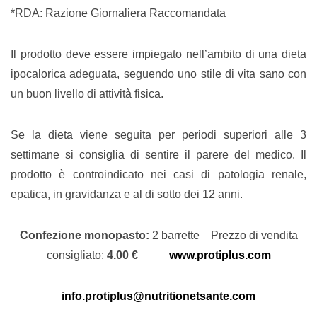
*RDA: Razione Giornaliera Raccomandata
Il prodotto deve essere impiegato nell’ambito di una dieta
ipocalorica adeguata, seguendo uno stile di vita sano con
un buon livello di attività fisica.
Se la dieta viene seguita per periodi superiori alle 3
settimane si consiglia di sentire il parere del medico. Il
prodotto è controindicato nei casi di patologia renale,
epatica, in gravidanza e al di sotto dei 12 anni.
Confezione monopasto:
2 barrette Prezzo di vendita
consigliato:
4.00 €
www.protiplus.com
info.protiplus@nutritionetsante.com