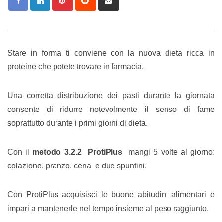
via
Email
Stare in forma ti conviene con la nuova dieta ricca in
proteine che potete trovare in farmacia.
Una corretta distribuzione dei pasti durante la giornata
consente di ridurre notevolmente il senso di fame
soprattutto durante i primi giorni di dieta.
Con il
metodo 3.2.2 ProtiPlus
mangi 5 volte al giorno:
colazione, pranzo, cena e due spuntini.
Con ProtiPlus acquisisci le buone abitudini alimentari e
impari a mantenerle nel tempo insieme al peso raggiunto.