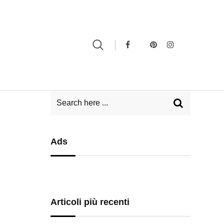
Ads
Articoli più recenti