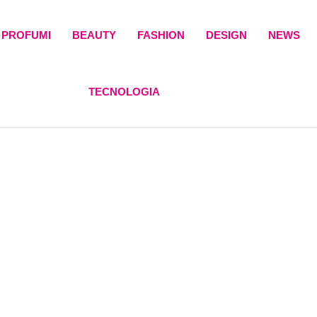
PROFUMI
BEAUTY
FASHION
DESIGN
NEWS
TECNOLOGIA