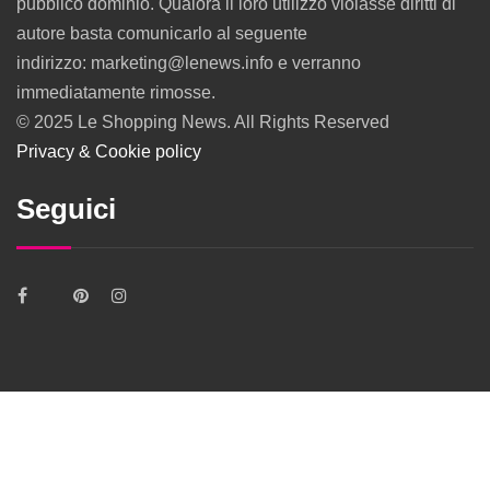
pubblico dominio. Qualora il loro utilizzo violasse diritti di
autore basta comunicarlo al seguente
indirizzo: marketing@lenews.info e verranno
immediatamente rimosse.
© 2025 Le Shopping News. All Rights Reserved
Privacy & Cookie policy
Seguici