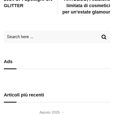
GLITTER
limitata di cosmetici
per un’estate glamour
Ads
Articoli più recenti
Agosto 2026