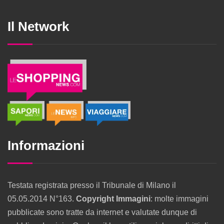
Il Network
Informazioni
Testata registrata presso il Tribunale di Milano il
05.05.2014 N°163.
Copyright Immagini
: molte immagini
pubblicate sono tratte da internet e valutate dunque di