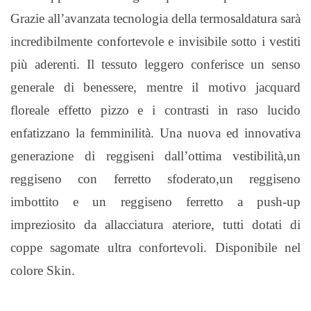
Grazie all’avanzata tecnologia della termosaldatura sarà
incredibilmente confortevole e invisibile sotto i vestiti
più aderenti. Il tessuto leggero conferisce un senso
generale di benessere, mentre il motivo jacquard
floreale effetto pizzo e i contrasti in raso lucido
enfatizzano la femminilità. Una nuova ed innovativa
generazione di reggiseni dall’ottima vestibilità,un
reggiseno con ferretto sfoderato,un reggiseno
imbottito e un reggiseno ferretto a push-up
impreziosito da allacciatura ateriore, tutti dotati di
coppe sagomate ultra confortevoli. Disponibile nel
colore Skin.