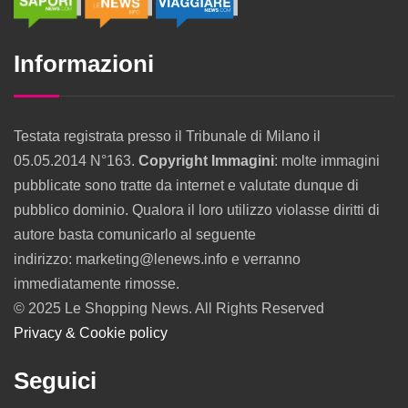
Informazioni
Testata registrata presso il Tribunale di Milano il
05.05.2014 N°163.
Copyright Immagini
: molte immagini
pubblicate sono tratte da internet e valutate dunque di
pubblico dominio. Qualora il loro utilizzo violasse diritti di
autore basta comunicarlo al seguente
indirizzo: marketing@lenews.info e verranno
immediatamente rimosse.
© 2025 Le Shopping News. All Rights Reserved
Privacy & Cookie policy
Seguici