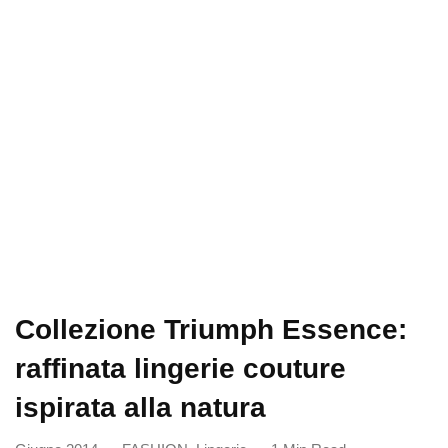
Collezione Triumph Essence:
raffinata lingerie couture
ispirata alla natura