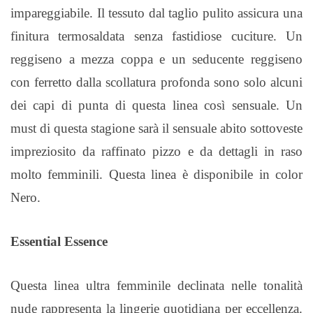
impareggiabile. Il tessuto dal taglio pulito assicura una
finitura termosaldata senza fastidiose cuciture. Un
reggiseno a mezza coppa e un seducente reggiseno
con ferretto dalla scollatura profonda sono solo alcuni
dei capi di punta di questa linea così sensuale. Un
must di questa stagione sarà il sensuale abito sottoveste
impreziosito da raffinato pizzo e da dettagli in raso
molto femminili. Questa linea è disponibile in color
Nero.
Essential Essence
Questa linea ultra femminile declinata nelle tonalità
nude rappresenta la lingerie quotidiana per eccellenza.