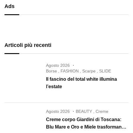
Ads
Articoli più recenti
Agosto 2026
Borse
,
FASHION
,
Scarpe
,
SLIDE
Il fascino del total white illumina
l’estate
Agosto 2026
BEAUTY
,
Creme
Creme corpo Giardini di Toscana:
Blu Mare e Oro e Miele trasformano