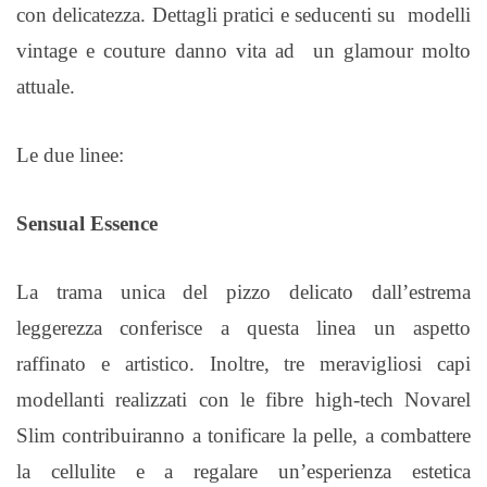
con delicatezza. Dettagli pratici e seducenti su
modelli
vintage e couture danno vita ad
un glamour molto
attuale.
Le due linee:
Sensual Essence
La trama unica del pizzo delicato dall’estrema
leggerezza conferisce a questa linea un aspetto
raffinato e artistico. Inoltre, tre meravigliosi capi
modellanti realizzati con le fibre high-tech Novarel
Slim contribuiranno a tonificare la pelle, a combattere
la cellulite e a regalare un’esperienza estetica