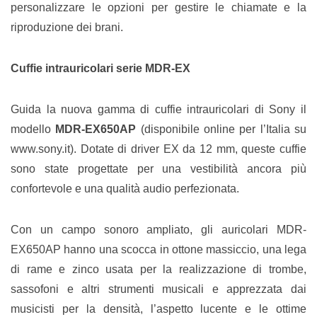
personalizzare le opzioni per gestire le chiamate e la
riproduzione dei brani.
Cuffie intrauricolari serie MDR-EX
Guida la nuova gamma di cuffie intrauricolari di Sony il
modello
MDR-EX650AP
(disponibile online per l’Italia su
www.sony.it). Dotate di driver EX da 12 mm, queste cuffie
sono state progettate per una vestibilità ancora più
confortevole e una qualità audio perfezionata.
Con un campo sonoro ampliato, gli auricolari MDR-
EX650AP hanno una scocca in ottone massiccio, una lega
di rame e zinco usata per la realizzazione di trombe,
sassofoni e altri strumenti musicali e apprezzata dai
musicisti per la densità, l’aspetto lucente e le ottime