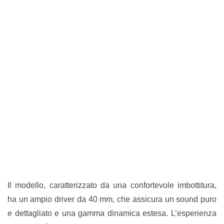
Il modello, caratterizzato da una confortevole imbottitura,
ha un ampio driver da 40 mm, che assicura un sound puro
e dettagliato e una gamma dinamica estesa. L’esperienza