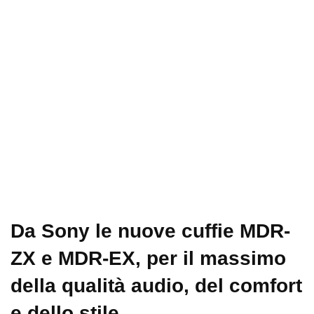
Da Sony le nuove cuffie MDR-
ZX e MDR-EX, per il massimo
della qualità audio, del comfort
e dello stile