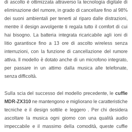
di ascolto è ottimizzata attraverso la tecnologia digitale di
eliminazione del rumore, in grado di cancellare fino al 98%
dei suoni ambientali per tenerti al riparo dalle distrazioni,
mentre il design avvolgente ti regala tutto il comfort di cui
hai bisogno. La batteria integrata ricaricabile agli ioni di
litio garantisce fino a 13 ore di ascolto wireless senza
interruzioni, con la funzione di cancellazione del rumore
attiva. Il modello è dotato anche di un microfono integrato,
per passare in un attimo dalla musica alle telefonate,
senza difficoltà.
Sulla scia del successo del modello precedente, le
cuffie
MDR-ZX310
ne mantengono e migliorano le caratteristiche
tecniche e il design sottile e leggero . Per chi desidera
ascoltare la musica ogni giorno con una qualità audio
impeccabile e il massimo della comodità, queste cuffie