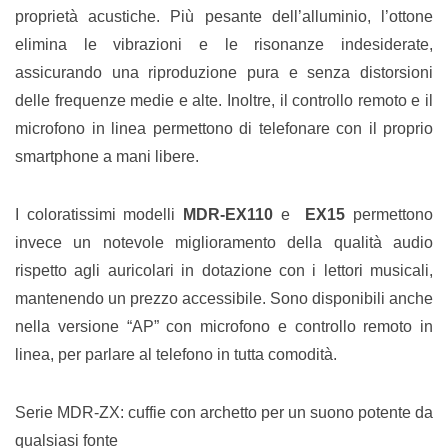
proprietà acustiche. Più pesante dell’alluminio, l’ottone
elimina le vibrazioni e le risonanze indesiderate,
assicurando una riproduzione pura e senza distorsioni
delle frequenze medie e alte. Inoltre, il controllo remoto e il
microfono in linea permettono di telefonare con il proprio
smartphone a mani libere.
I coloratissimi modelli
MDR-EX110
e
EX15
permettono
invece un notevole miglioramento della qualità audio
rispetto agli auricolari in dotazione con i lettori musicali,
mantenendo un prezzo accessibile. Sono disponibili anche
nella versione “AP” con microfono e controllo remoto in
linea, per parlare al telefono in tutta comodità.
Serie MDR-ZX: cuffie con archetto per un suono potente da
qualsiasi fonte