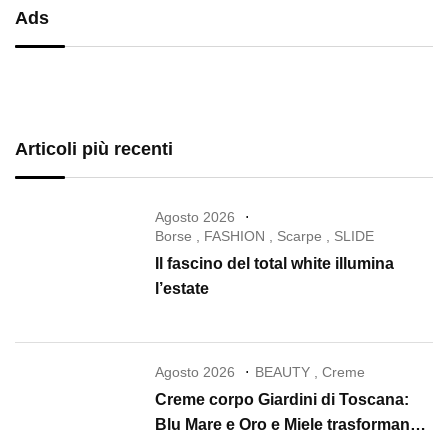
Ads
Articoli più recenti
Agosto 2026
Borse
,
FASHION
,
Scarpe
,
SLIDE
Il fascino del total white illumina
l’estate
Agosto 2026
BEAUTY
,
Creme
Creme corpo Giardini di Toscana:
Blu Mare e Oro e Miele trasformano