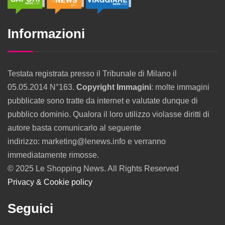
Informazioni
Testata registrata presso il Tribunale di Milano il
05.05.2014 N°163.
Copyright Immagini
: molte immagini
pubblicate sono tratte da internet e valutate dunque di
pubblico dominio. Qualora il loro utilizzo violasse diritti di
autore basta comunicarlo al seguente
indirizzo: marketing@lenews.info e verranno
immediatamente rimosse.
© 2025 Le Shopping News. All Rights Reserved
Privacy & Cookie policy
Seguici