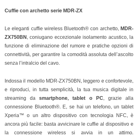
Cuffie con archetto serie MDR-ZX
Le eleganti cuffie wireless Bluetooth® con archetto,
MDR-
ZX750BN
, coniugano eccezionale isolamento acustico, la
funzione di eliminazione del rumore e pratiche opzioni di
connettività, per garantire la comodità assoluta dell’ascolto
senza l’intralcio del cavo.
Indossa il modello MDR-ZX750BN, leggero e confortevole,
e riproduci, in tutta semplicità, la tua musica digitale in
streaming da
smartphone, tablet o PC
, grazie alla
connessione Bluetooth®. E, se hai un telefono, un tablet
Xperia™ o un altro dispositivo con tecnologia NFC, è
ancora più facile: basta avvicinare le cuffie al dispositivo e
la connessione wireless si avvia in un attimo.